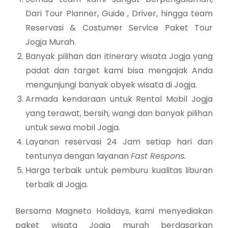
Dari Tour Planner, Guide , Driver, hingga team
Reservasi & Costumer Service Paket Tour
Jogja Murah.
Banyak pilihan dan itinerary wisata Jogja yang
padat dan target kami bisa mengajak Anda
mengunjungi banyak obyek wisata di Jogja.
Armada kendaraan untuk Rental Mobil Jogja
yang terawat, bersih, wangi dan banyak pilihan
untuk sewa mobil Jogja.
Layanan reservasi 24 Jam setiap hari dan
tentunya dengan layanan
Fast Respons.
Harga terbaik untuk pemburu kualitas liburan
terbaik di Jogja.
Bersama Magneto Holidays, kami menyediakan
paket wisata Jogja murah berdasarkan