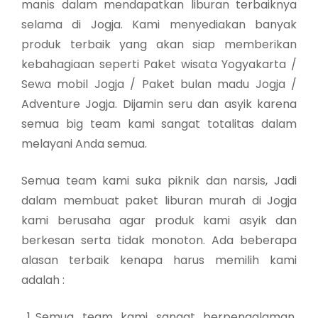
manis dalam mendapatkan liburan terbaiknya
selama di Jogja. Kami menyediakan banyak
produk terbaik yang akan siap memberikan
kebahagiaan seperti Paket wisata Yogyakarta /
Sewa mobil Jogja / Paket bulan madu Jogja /
Adventure Jogja. Dijamin seru dan asyik karena
semua big team kami sangat totalitas dalam
melayani Anda semua.
Semua team kami suka piknik dan narsis, Jadi
dalam membuat paket liburan murah di Jogja
kami berusaha agar produk kami asyik dan
berkesan serta tidak monoton. Ada beberapa
alasan terbaik kenapa harus memilih kami
adalah :
Semua team kami sangat berpengalaman,