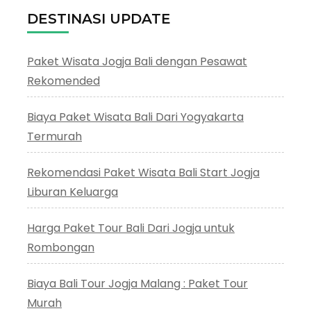
DESTINASI UPDATE
Paket Wisata Jogja Bali dengan Pesawat
Rekomended
Biaya Paket Wisata Bali Dari Yogyakarta
Termurah
Rekomendasi Paket Wisata Bali Start Jogja
Liburan Keluarga
Harga Paket Tour Bali Dari Jogja untuk
Rombongan
Biaya Bali Tour Jogja Malang : Paket Tour
Murah