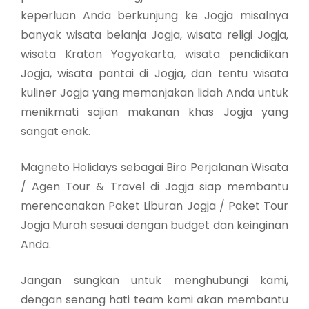
keperluan Anda berkunjung ke Jogja misalnya
banyak wisata belanja Jogja, wisata religi Jogja,
wisata Kraton Yogyakarta, wisata pendidikan
Jogja, wisata pantai di Jogja, dan tentu wisata
kuliner Jogja yang memanjakan lidah Anda untuk
menikmati sajian makanan khas Jogja yang
sangat enak.
Magneto Holidays sebagai Biro Perjalanan Wisata
/ Agen Tour & Travel di Jogja siap membantu
merencanakan Paket Liburan Jogja / Paket Tour
Jogja Murah sesuai dengan budget dan keinginan
Anda.
Jangan sungkan untuk menghubungi kami,
dengan senang hati team kami akan membantu