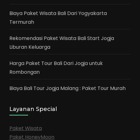
Biaya Paket Wisata Bali Dari Yogyakarta
Termurah
Rekomendasi Paket Wisata Bali Start Jogja
Liburan Keluarga
Harga Paket Tour Bali Dari Jogja untuk
Rombongan
Biaya Bali Tour Jogja Malang : Paket Tour Murah
Layanan Special
Paket Wisata
Paket HoneyMoon