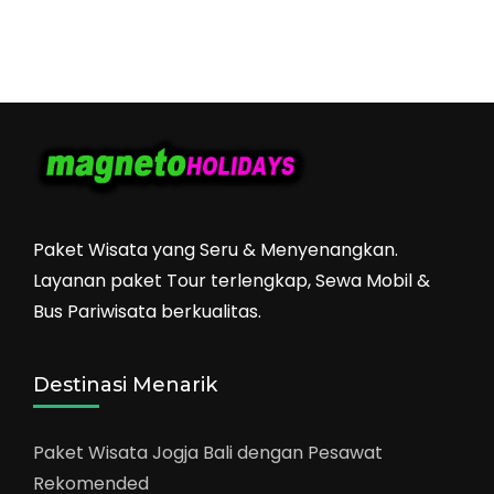
Paket Wisata yang Seru & Menyenangkan.
Layanan paket Tour terlengkap, Sewa Mobil &
Bus Pariwisata berkualitas.
Destinasi Menarik
Paket Wisata Jogja Bali dengan Pesawat
Rekomended