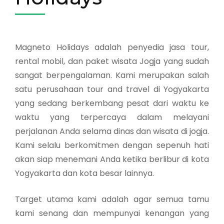
Magneto Holidays adalah penyedia jasa tour,
rental mobil, dan paket wisata Jogja yang sudah
sangat berpengalaman. Kami merupakan salah
satu perusahaan tour and travel di Yogyakarta
yang sedang berkembang pesat dari waktu ke
waktu yang terpercaya dalam melayani
perjalanan Anda selama dinas dan wisata di jogja.
Kami selalu berkomitmen dengan sepenuh hati
akan siap menemani Anda ketika berlibur di kota
Yogyakarta dan kota besar lainnya.
Target utama kami adalah agar semua tamu
kami senang dan mempunyai kenangan yang