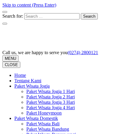
Skip to content (Press Enter)
Search for:
Call us, we are happy to serve you
(0274) 2800121
MENU
CLOSE
Home
Tentang Kami
Paket Wisata Jogja
Paket Wisata Jogja 1 Hari
Paket Wisata Jogja 2 Hari
Paket Wisata Jogja 3 Hari
Paket Wisata Jogja 4 Hari
Paket Honeymoon
Paket Wisata Domestik
Paket Wisata Bali
Paket Wisata Bandung