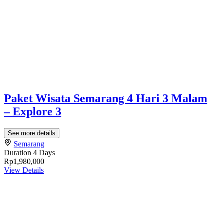
Paket Wisata Semarang 4 Hari 3 Malam
– Explore 3
See more details
Semarang
Duration
4 Days
Rp1,980,000
View Details