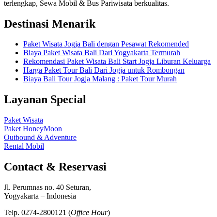
terlengkap, Sewa Mobil & Bus Pariwisata berkualitas.
Destinasi Menarik
Paket Wisata Jogja Bali dengan Pesawat Rekomended
Biaya Paket Wisata Bali Dari Yogyakarta Termurah
Rekomendasi Paket Wisata Bali Start Jogja Liburan Keluarga
Harga Paket Tour Bali Dari Jogja untuk Rombongan
Biaya Bali Tour Jogja Malang : Paket Tour Murah
Layanan Special
Paket Wisata
Paket HoneyMoon
Outbound & Adventure
Rental Mobil
Contact & Reservasi
Jl. Perumnas no. 40 Seturan,
Yogyakarta – Indonesia
Telp. 0274-2800121 (
Office Hour
)