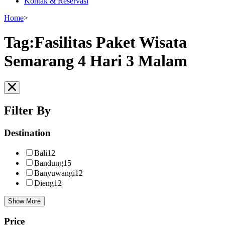
Kontak & Reservasi
Home
>
Tag:Fasilitas Paket Wisata
Semarang 4 Hari 3 Malam
Filter By
Destination
Bali
12
Bandung
15
Banyuwangi
12
Dieng
12
Show More
Price