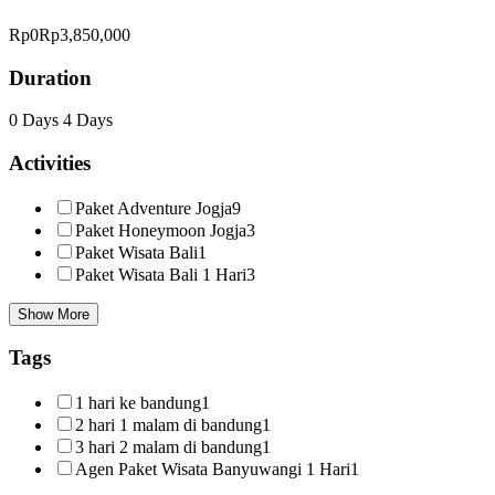
Rp0
Rp3,850,000
Duration
0 Days
4 Days
Activities
Paket Adventure Jogja
9
Paket Honeymoon Jogja
3
Paket Wisata Bali
1
Paket Wisata Bali 1 Hari
3
Show More
Tags
1 hari ke bandung
1
2 hari 1 malam di bandung
1
3 hari 2 malam di bandung
1
Agen Paket Wisata Banyuwangi 1 Hari
1