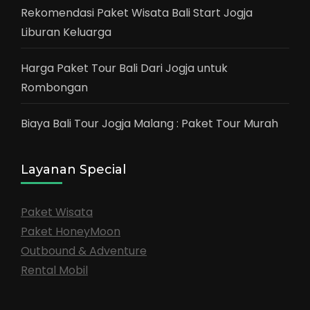
Rekomendasi Paket Wisata Bali Start Jogja
Liburan Keluarga
Harga Paket Tour Bali Dari Jogja untuk
Rombongan
Biaya Bali Tour Jogja Malang : Paket Tour Murah
Layanan Special
Paket Wisata
Paket HoneyMoon
Outbound & Adventure
Rental Mobil