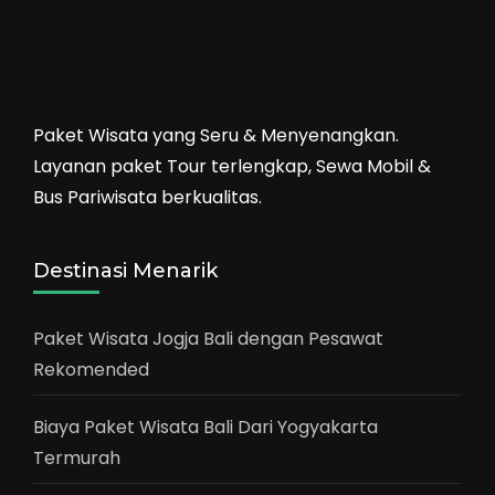
Paket Wisata yang Seru & Menyenangkan.
Layanan paket Tour terlengkap, Sewa Mobil &
Bus Pariwisata berkualitas.
Destinasi Menarik
Paket Wisata Jogja Bali dengan Pesawat
Rekomended
Biaya Paket Wisata Bali Dari Yogyakarta
Termurah