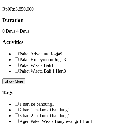
Rp0
Rp3,850,000
Duration
0 Days
4 Days
Activities
Paket Adventure Jogja
9
Paket Honeymoon Jogja
3
Paket Wisata Bali
1
Paket Wisata Bali 1 Hari
3
Show More
Tags
1 hari ke bandung
1
2 hari 1 malam di bandung
1
3 hari 2 malam di bandung
1
Agen Paket Wisata Banyuwangi 1 Hari
1