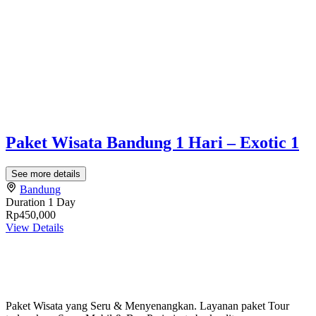
Paket Wisata Bandung 1 Hari – Exotic 1
See more details
Bandung
Duration
1 Day
Rp450,000
View Details
Paket Wisata yang Seru & Menyenangkan. Layanan paket Tour