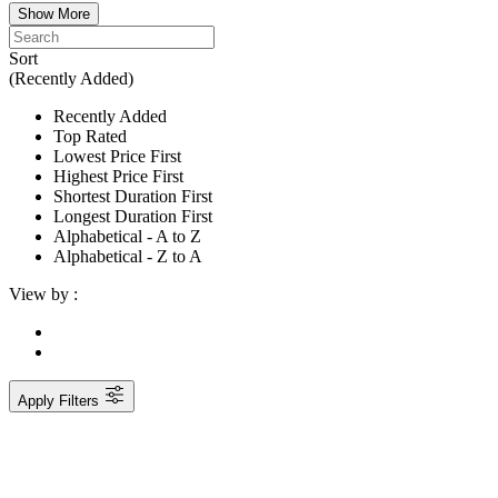
Show More
Sort
(Recently Added)
Recently Added
Top Rated
Lowest Price First
Highest Price First
Shortest Duration First
Longest Duration First
Alphabetical - A to Z
Alphabetical - Z to A
View by :
Apply Filters