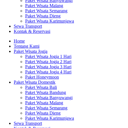
Paket Wisata Banyuwangi
Paket Wisata Malang
Paket Wisata Semarang
Paket Wisata Dieng
Paket Wisata Karimunjawa
Sewa Transport
Kontak & Reservasi
Home
Tentang Kami
Paket Wisata Jogja
Paket Wisata Jogja 1 Hari
Paket Wisata Jogja 2 Hari
Paket Wisata Jogja 3 Hari
Paket Wisata Jogja 4 Hari
Paket Honeymoon
Paket Wisata Domestik
Paket Wisata Bali
Paket Wisata Bandung
Paket Wisata Banyuwangi
Paket Wisata Malang
Paket Wisata Semarang
Paket Wisata Dieng
Paket Wisata Karimunjawa
Sewa Transport