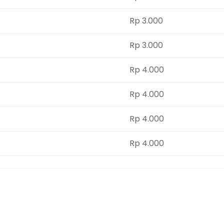
Rp 3.000
Rp 3.000
Rp 4.000
Rp 4.000
Rp 4.000
Rp 4.000