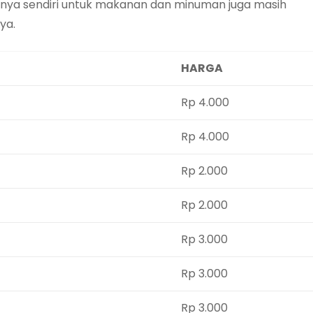
a nya sendiri untuk makanan dan minuman juga masih
ya.
HARGA
Rp 4.000
Rp 4.000
Rp 2.000
Rp 2.000
Rp 3.000
Rp 3.000
Rp 3.000