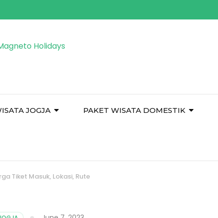
ISATA JOGJA
PAKET WISATA DOMESTIK
ga Tiket Masuk, Lokasi, Rute
June 7, 2023
JOGJA