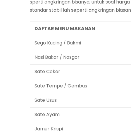
sperti angkringan bisanya, untuk soal harg
standar stabil lah seperti angkringan biasan
DAFTAR MENU MAKANAN
Sego Kucing / Bakmi
Nasi Bakar / Nasgor
Sate Ceker
Sate Tempe / Gembus
Sate Usus
Sate Ayam
Jamur Krispi