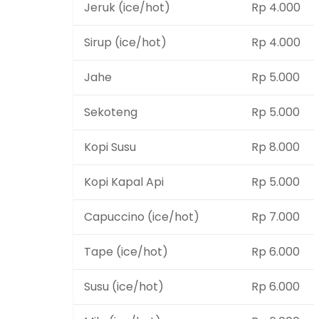
Jeruk (ice/hot)
Rp 4.000
Sirup (ice/hot)
Rp 4.000
Jahe
Rp 5.000
Sekoteng
Rp 5.000
Kopi Susu
Rp 8.000
Kopi Kapal Api
Rp 5.000
Capuccino (ice/hot)
Rp 7.000
Tape (ice/hot)
Rp 6.000
Susu (ice/hot)
Rp 6.000