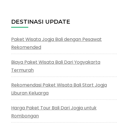
DESTINASI UPDATE
Paket Wisata Jogja Bali dengan Pesawat
Rekomended
Biaya Paket Wisata Bali Dari Yogyakarta
Termurah
Rekomendasi Paket Wisata Bali Start Jogja
Liburan Keluarga
Harga Paket Tour Bali Dari Jogja untuk
Rombongan