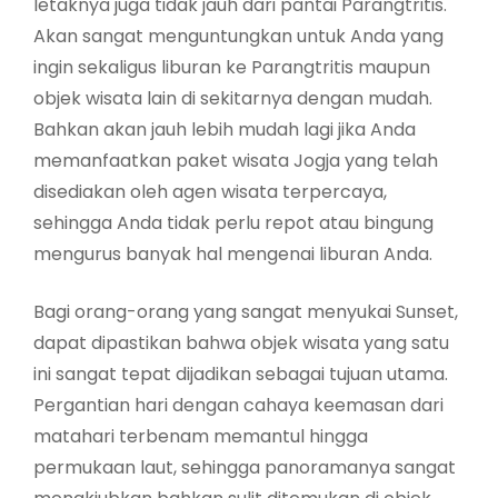
letaknya juga tidak jauh dari pantai Parangtritis.
Akan sangat menguntungkan untuk Anda yang
ingin sekaligus liburan ke Parangtritis maupun
objek wisata lain di sekitarnya dengan mudah.
Bahkan akan jauh lebih mudah lagi jika Anda
memanfaatkan paket wisata Jogja yang telah
disediakan oleh agen wisata terpercaya,
sehingga Anda tidak perlu repot atau bingung
mengurus banyak hal mengenai liburan Anda.
Bagi orang-orang yang sangat menyukai Sunset,
dapat dipastikan bahwa objek wisata yang satu
ini sangat tepat dijadikan sebagai tujuan utama.
Pergantian hari dengan cahaya keemasan dari
matahari terbenam memantul hingga
permukaan laut, sehingga panoramanya sangat