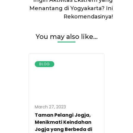
Ingin Aktivitas Ekstrem yang
Menantang di Yogyakarta? Ini
Rekomendasinya!
You may also like...
BLOG
March 27, 2023
Taman Pelangi Jogja,
Menikmati Keindahan
Jogja yang Berbeda di