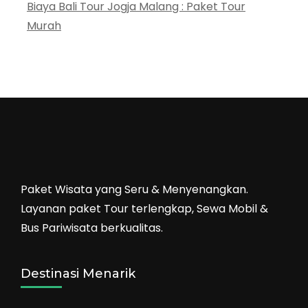
Biaya Bali Tour Jogja Malang : Paket Tour
Murah
Paket Wisata yang Seru & Menyenangkan.
Layanan paket Tour terlengkap, Sewa Mobil &
Bus Pariwisata berkualitas.
Destinasi Menarik