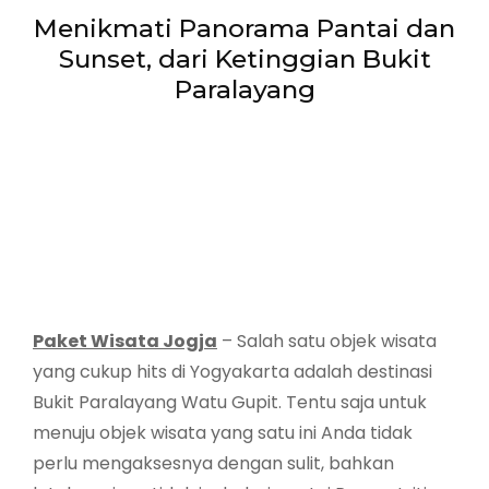
Menikmati Panorama Pantai dan
Sunset, dari Ketinggian Bukit
Paralayang
Paket Wisata Jogja
– Salah satu objek wisata
yang cukup hits di Yogyakarta adalah destinasi
Bukit Paralayang Watu Gupit. Tentu saja untuk
menuju objek wisata yang satu ini Anda tidak
perlu mengaksesnya dengan sulit, bahkan