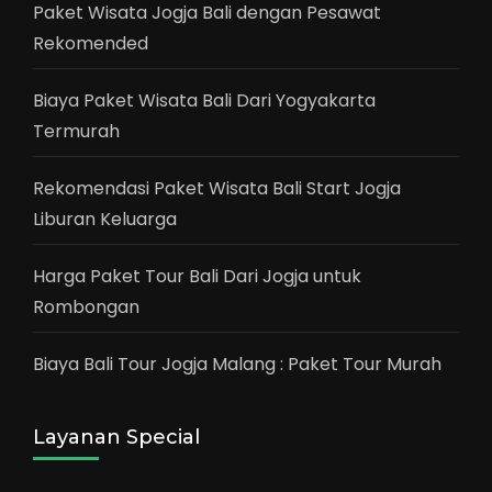
Paket Wisata Jogja Bali dengan Pesawat
Rekomended
Biaya Paket Wisata Bali Dari Yogyakarta
Termurah
Rekomendasi Paket Wisata Bali Start Jogja
Liburan Keluarga
Harga Paket Tour Bali Dari Jogja untuk
Rombongan
Biaya Bali Tour Jogja Malang : Paket Tour Murah
Layanan Special