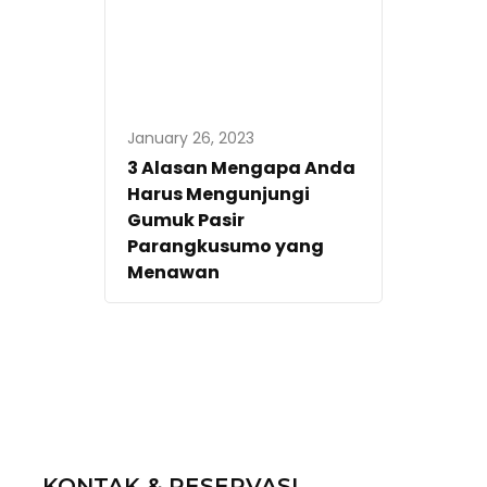
January 26, 2023
3 Alasan Mengapa Anda
Harus Mengunjungi
Gumuk Pasir
Parangkusumo yang
Menawan
KONTAK & RESERVASI