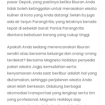
pasar Depok, yang pastinya ketika liburan Anda
tidak boleh ketinggalan untuk merasakan wisata
kuliner di kota yang Anda datangi. Selain itu juga
ada air terjun Parangtritis, yang letaknya berada
tepat di sebelah barat Pantai Parangtritis
diantara bebatuan karang yang cukup tinggi.
Apakah Anda sedang merencanakan liburan
sendiri atau bersama keluarga dan orang-orang
terdekat? Bersama Magneto Holidays penyedia
paket wisata Jogja, kemudahan serta
kenyamanan Anda saat berlibur adalah hal yang
diutamakan, sehingga perjalanan wisata Anda
akan lebih berkesan. Didukung berbagai
akomodasi transportasi yang lengkap serta tim
yang profesional, Magneto Holidays siap