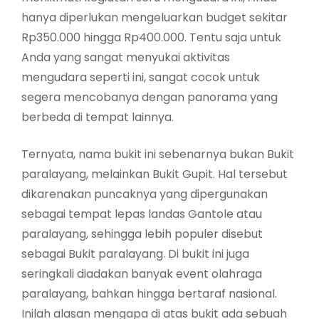
hanya diperlukan mengeluarkan budget sekitar
Rp350.000 hingga Rp400.000. Tentu saja untuk
Anda yang sangat menyukai aktivitas
mengudara seperti ini, sangat cocok untuk
segera mencobanya dengan panorama yang
berbeda di tempat lainnya.
Ternyata, nama bukit ini sebenarnya bukan Bukit
paralayang, melainkan Bukit Gupit. Hal tersebut
dikarenakan puncaknya yang dipergunakan
sebagai tempat lepas landas Gantole atau
paralayang, sehingga lebih populer disebut
sebagai Bukit paralayang. Di bukit ini juga
seringkali diadakan banyak event olahraga
paralayang, bahkan hingga bertaraf nasional.
Inilah alasan mengapa di atas bukit ada sebuah