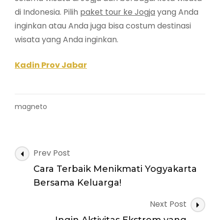
di Indonesia. Pilih
paket tour ke Jogja
yang Anda
inginkan atau Anda juga bisa costum destinasi
wisata yang Anda inginkan.
Kadin Prov Jabar
magneto
Post
Prev Post
Navigation
Cara Terbaik Menikmati Yogyakarta
Bersama Keluarga!
Next Post