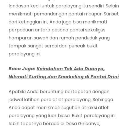
landasan kecil untuk paralayang itu sendiri. Selain
menikmati pemandangan pantai maupun Sunset
dari ketinggian ini, Anda juga bisa menikmati
perpaduan antara pesona pantai sekaligus
hamparan sawah dan rumah penduduk yang
tampak sangat serasi dari puncak bukit
paralayang ini.
Baca Juga:
Keindahan Tak Ada Duanya,
Nikmati Surfing dan Snorkeling di Pantai Drini
Apabila Anda beruntung bertepatan dengan
jadwal latihan para atlet paralayang, Sehingga
Anda dapat menikmati suguhan atraksi atlet
paralayang yang luar biasa. Bukit paralayang ini
lebih tepatnya berada di Desa Giricahyo,