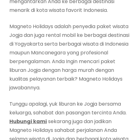
mengantarkan Anda ke berbagai destinasi
menarik di kota wisata favorit Indonesia.
Magneto Holidays adalah penyedia paket wisata
Jogja dan juga rental mobil ke berbagai destinasi
di Yogyakarta serta berbagai wisata di Indonesia
maupun Mancanegara yang profesional
berpengalaman. Anda Ingin mencari paket
liburan Jogja dengan harga murah dengan
kualitas pelayanan terbaik? Magneto Holidays
jawabannya.
Tunggu apalagi, yuk liburan ke Jogja bersama
keluarga, sahabat dan pasangan tercinta Anda.
Hubungi kami
sekarang juga dan jadikan
Magneto Holidays sahabat perjalanan Anda
selama wisata di Jogja dan berbagai kota wisata