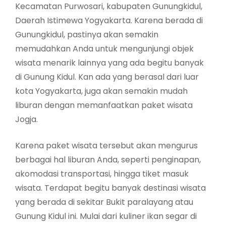
Kecamatan Purwosari, kabupaten Gunungkidul,
Daerah Istimewa Yogyakarta. Karena berada di
Gunungkidul, pastinya akan semakin
memudahkan Anda untuk mengunjungi objek
wisata menarik lainnya yang ada begitu banyak
di Gunung Kidul. Kan ada yang berasal dari luar
kota Yogyakarta, juga akan semakin mudah
liburan dengan memanfaatkan paket wisata
Jogja.
Karena paket wisata tersebut akan mengurus
berbagai hal liburan Anda, seperti penginapan,
akomodasi transportasi, hingga tiket masuk
wisata. Terdapat begitu banyak destinasi wisata
yang berada di sekitar Bukit paralayang atau
Gunung Kidul ini. Mulai dari kuliner ikan segar di