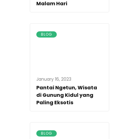
Malam Hari
BLOG
January 16, 2023
Pantai Ngetun, Wisata
di Gunung Kidul yang
Paling Eksotis
BLOG