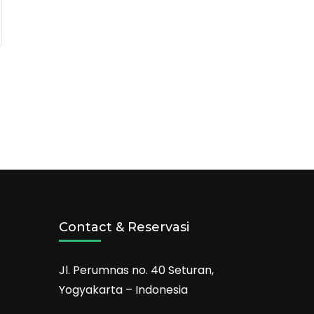
Contact & Reservasi
Jl. Perumnas no. 40 Seturan,
Yogyakarta – Indonesia