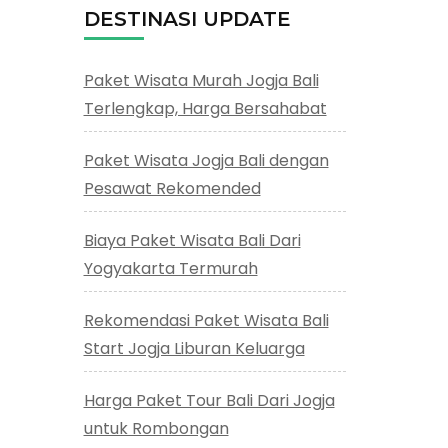
DESTINASI UPDATE
Paket Wisata Murah Jogja Bali
Terlengkap, Harga Bersahabat
Paket Wisata Jogja Bali dengan
Pesawat Rekomended
Biaya Paket Wisata Bali Dari
Yogyakarta Termurah
Rekomendasi Paket Wisata Bali
Start Jogja Liburan Keluarga
Harga Paket Tour Bali Dari Jogja
untuk Rombongan