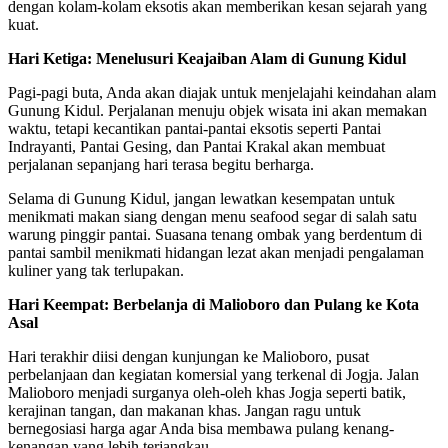
dengan kolam-kolam eksotis akan memberikan kesan sejarah yang
kuat.
Hari Ketiga: Menelusuri Keajaiban Alam di Gunung Kidul
Pagi-pagi buta, Anda akan diajak untuk menjelajahi keindahan alam
Gunung Kidul. Perjalanan menuju objek wisata ini akan memakan
waktu, tetapi kecantikan pantai-pantai eksotis seperti Pantai
Indrayanti, Pantai Gesing, dan Pantai Krakal akan membuat
perjalanan sepanjang hari terasa begitu berharga.
Selama di Gunung Kidul, jangan lewatkan kesempatan untuk
menikmati makan siang dengan menu seafood segar di salah satu
warung pinggir pantai. Suasana tenang ombak yang berdentum di
pantai sambil menikmati hidangan lezat akan menjadi pengalaman
kuliner yang tak terlupakan.
Hari Keempat: Berbelanja di Malioboro dan Pulang ke Kota
Asal
Hari terakhir diisi dengan kunjungan ke Malioboro, pusat
perbelanjaan dan kegiatan komersial yang terkenal di Jogja. Jalan
Malioboro menjadi surganya oleh-oleh khas Jogja seperti batik,
kerajinan tangan, dan makanan khas. Jangan ragu untuk
bernegosiasi harga agar Anda bisa membawa pulang kenang-
kenangan yang lebih terjangkau.