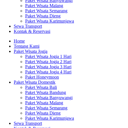
Paket Wisata Banyuwangi
Paket Wisata Malang
Paket Wisata Semarang
Paket Wisata Dieng
Paket Wisata Karimunjawa
Sewa Transport
Kontak & Reservasi
Home
Tentang Kami
Paket Wisata Jogja
Paket Wisata Jogja 1 Hari
Paket Wisata Jogja 2 Hari
Paket Wisata Jogja 3 Hari
Paket Wisata Jogja 4 Hari
Paket Honeymoon
Paket Wisata Domestik
Paket Wisata Bali
Paket Wisata Bandung
Paket Wisata Banyuwangi
Paket Wisata Malang
Paket Wisata Semarang
Paket Wisata Dieng
Paket Wisata Karimunjawa
Sewa Transport