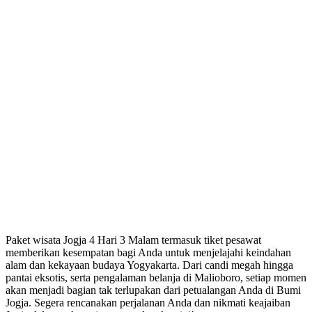
Paket wisata Jogja 4 Hari 3 Malam termasuk tiket pesawat
memberikan kesempatan bagi Anda untuk menjelajahi keindahan
alam dan kekayaan budaya Yogyakarta. Dari candi megah hingga
pantai eksotis, serta pengalaman belanja di Malioboro, setiap momen
akan menjadi bagian tak terlupakan dari petualangan Anda di Bumi
Jogja. Segera rencanakan perjalanan Anda dan nikmati keajaiban