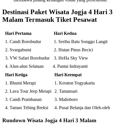
Destinasi
Paket Wisata Jogja 4 Hari 3
Malam Termasuk Tiket Pesawat
Hari Pertama
Hari Kedua
1. Candi Borobudur
1. Seribu Batu Songgo Langit
2. Svargabumi
2. Hutan Pinus Becici
3. VW Safari Borobudur
3. HeHa Sky View
4. Alun-alun Selataan
4. Pantai Indrayanti
Hari Ketiga
Hari Keempat
1. Bhumi Merapi
1. Keraton Yogyakarta
2. Lava Tour Jeep Merapi
2. Tamansari
3. Candi Prambanan
3. Malioboro
4. Taman Tebing Breksi
4. Pusat Belanja dan Oleh-oleh
Rundown
Wisata Jogja 4 Hari 3 Malam