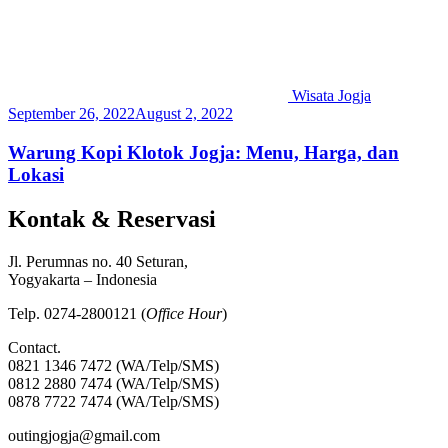
Wisata Jogja
September 26, 2022
August 2, 2022
Warung Kopi Klotok Jogja: Menu, Harga, dan
Lokasi
Kontak & Reservasi
Jl. Perumnas no. 40 Seturan,
Yogyakarta – Indonesia
Telp. 0274-2800121 (
Office Hour
)
Contact.
0821 1346 7472 (WA/Telp/SMS)
0812 2880 7474 (WA/Telp/SMS)
0878 7722 7474 (WA/Telp/SMS)
outingjogja@gmail.com