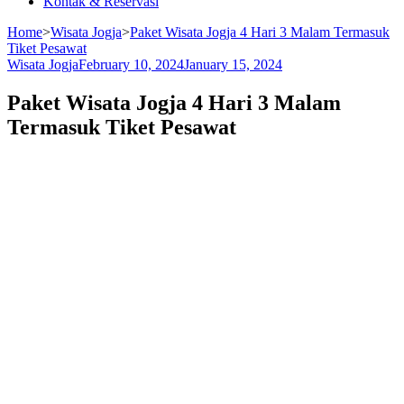
Kontak & Reservasi
Home
>
Wisata Jogja
>
Paket Wisata Jogja 4 Hari 3 Malam Termasuk
Tiket Pesawat
Wisata Jogja
February 10, 2024
January 15, 2024
Paket Wisata Jogja 4 Hari 3 Malam
Termasuk Tiket Pesawat