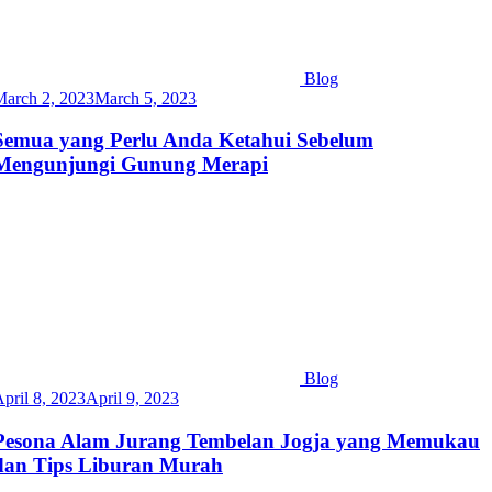
Blog
March 2, 2023
March 5, 2023
Semua yang Perlu Anda Ketahui Sebelum
Mengunjungi Gunung Merapi
Blog
pril 8, 2023
April 9, 2023
Pesona Alam Jurang Tembelan Jogja yang Memukau
dan Tips Liburan Murah