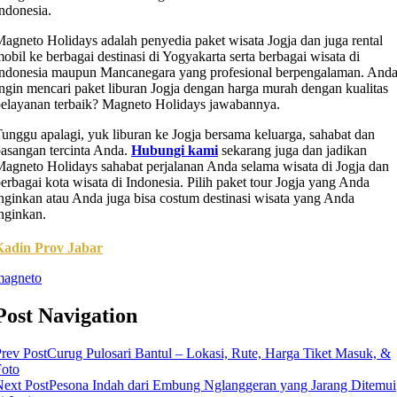
ndonesia.
agneto Holidays adalah penyedia paket wisata Jogja dan juga rental
obil ke berbagai destinasi di Yogyakarta serta berbagai wisata di
Indonesia maupun Mancanegara yang profesional berpengalaman. And
ngin mencari paket liburan Jogja dengan harga murah dengan kualitas
elayanan terbaik? Magneto Holidays jawabannya.
unggu apalagi, yuk liburan ke Jogja bersama keluarga, sahabat dan
asangan tercinta Anda.
Hubungi kami
sekarang juga dan jadikan
agneto Holidays sahabat perjalanan Anda selama wisata di Jogja dan
erbagai kota wisata di Indonesia. Pilih paket tour Jogja yang Anda
nginkan atau Anda juga bisa costum destinasi wisata yang Anda
nginkan.
Kadin Prov Jabar
magneto
Post Navigation
rev Post
Curug Pulosari Bantul – Lokasi, Rute, Harga Tiket Masuk, &
Foto
ext Post
Pesona Indah dari Embung Nglanggeran yang Jarang Ditemui