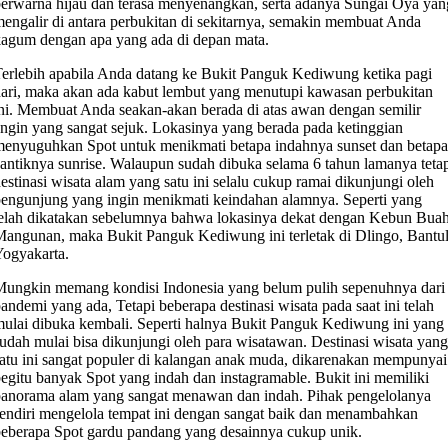
erwarna hijau dan terasa menyenangkan, serta adanya Sungai Oya yan
engalir di antara perbukitan di sekitarnya, semakin membuat Anda
agum dengan apa yang ada di depan mata.
erlebih apabila Anda datang ke Bukit Panguk Kediwung ketika pagi
ari, maka akan ada kabut lembut yang menutupi kawasan perbukitan
ni. Membuat Anda seakan-akan berada di atas awan dengan semilir
ngin yang sangat sejuk. Lokasinya yang berada pada ketinggian
enyuguhkan Spot untuk menikmati betapa indahnya sunset dan betapa
antiknya sunrise. Walaupun sudah dibuka selama 6 tahun lamanya teta
estinasi wisata alam yang satu ini selalu cukup ramai dikunjungi oleh
engunjung yang ingin menikmati keindahan alamnya. Seperti yang
elah dikatakan sebelumnya bahwa lokasinya dekat dengan Kebun Bua
angunan, maka Bukit Panguk Kediwung ini terletak di Dlingo, Bantul
ogyakarta.
ungkin memang kondisi Indonesia yang belum pulih sepenuhnya dari
andemi yang ada, Tetapi beberapa destinasi wisata pada saat ini telah
ulai dibuka kembali. Seperti halnya Bukit Panguk Kediwung ini yang
udah mulai bisa dikunjungi oleh para wisatawan. Destinasi wisata yang
atu ini sangat populer di kalangan anak muda, dikarenakan mempunyai
egitu banyak Spot yang indah dan instagramable. Bukit ini memiliki
anorama alam yang sangat menawan dan indah. Pihak pengelolanya
endiri mengelola tempat ini dengan sangat baik dan menambahkan
eberapa Spot gardu pandang yang desainnya cukup unik.