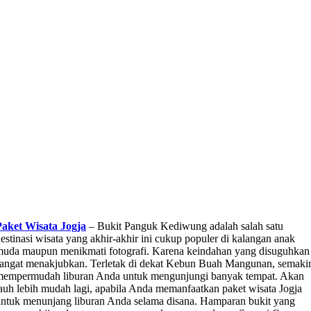
Paket Wisata Jogja
– Bukit Panguk Kediwung adalah salah satu
estinasi wisata yang akhir-akhir ini cukup populer di kalangan anak
uda maupun menikmati fotografi. Karena keindahan yang disuguhkan
angat menakjubkan. Terletak di dekat Kebun Buah Mangunan, semaki
mempermudah liburan Anda untuk mengunjungi banyak tempat. Akan
auh lebih mudah lagi, apabila Anda memanfaatkan paket wisata Jogja
ntuk menunjang liburan Anda selama disana. Hamparan bukit yang