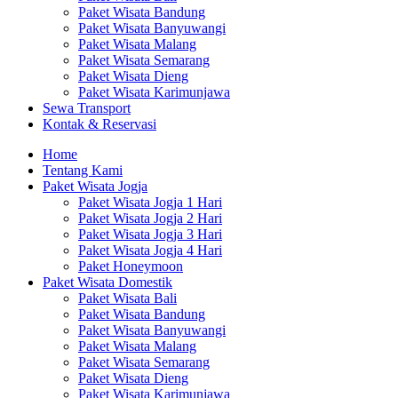
Paket Wisata Bandung
Paket Wisata Banyuwangi
Paket Wisata Malang
Paket Wisata Semarang
Paket Wisata Dieng
Paket Wisata Karimunjawa
Sewa Transport
Kontak & Reservasi
Home
Tentang Kami
Paket Wisata Jogja
Paket Wisata Jogja 1 Hari
Paket Wisata Jogja 2 Hari
Paket Wisata Jogja 3 Hari
Paket Wisata Jogja 4 Hari
Paket Honeymoon
Paket Wisata Domestik
Paket Wisata Bali
Paket Wisata Bandung
Paket Wisata Banyuwangi
Paket Wisata Malang
Paket Wisata Semarang
Paket Wisata Dieng
Paket Wisata Karimunjawa