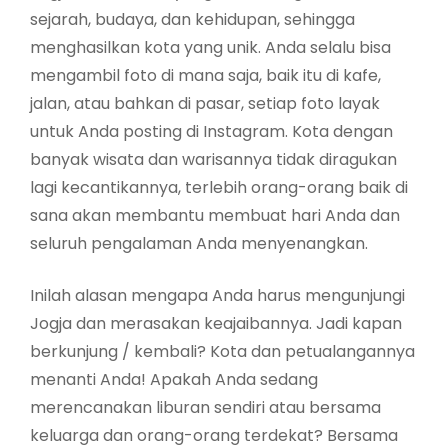
sejarah, budaya, dan kehidupan, sehingga
menghasilkan kota yang unik. Anda selalu bisa
mengambil foto di mana saja, baik itu di kafe,
jalan, atau bahkan di pasar, setiap foto layak
untuk Anda posting di Instagram. Kota dengan
banyak wisata dan warisannya tidak diragukan
lagi kecantikannya, terlebih orang-orang baik di
sana akan membantu membuat hari Anda dan
seluruh pengalaman Anda menyenangkan.
Inilah alasan mengapa Anda harus mengunjungi
Jogja dan merasakan keajaibannya. Jadi kapan
berkunjung / kembali? Kota dan petualangannya
menanti Anda! Apakah Anda sedang
merencanakan liburan sendiri atau bersama
keluarga dan orang-orang terdekat? Bersama