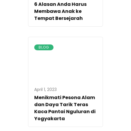
6 Alasan Anda Harus
Membawa Anak ke
Tempat Bersejarah
BLOG
April 1, 2023
Menikmati Pesona Alam
dan Daya Tarik Teras
Kaca Pantai Nguluran di
Yogyakarta