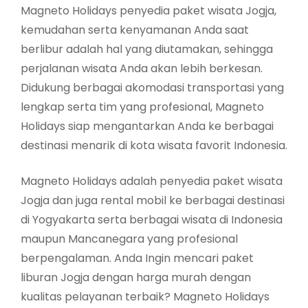
Magneto Holidays penyedia paket wisata Jogja,
kemudahan serta kenyamanan Anda saat
berlibur adalah hal yang diutamakan, sehingga
perjalanan wisata Anda akan lebih berkesan.
Didukung berbagai akomodasi transportasi yang
lengkap serta tim yang profesional, Magneto
Holidays siap mengantarkan Anda ke berbagai
destinasi menarik di kota wisata favorit Indonesia.
Magneto Holidays adalah penyedia paket wisata
Jogja dan juga rental mobil ke berbagai destinasi
di Yogyakarta serta berbagai wisata di Indonesia
maupun Mancanegara yang profesional
berpengalaman. Anda Ingin mencari paket
liburan Jogja dengan harga murah dengan
kualitas pelayanan terbaik? Magneto Holidays