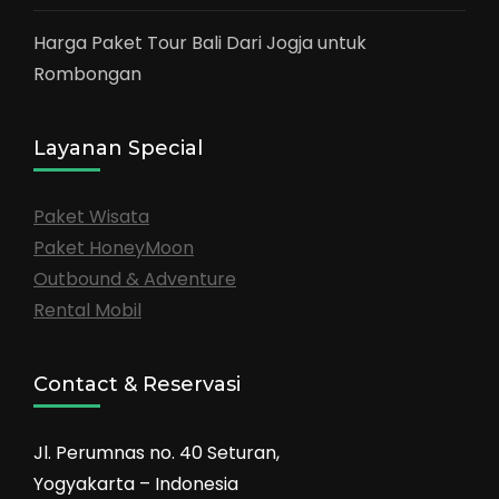
Harga Paket Tour Bali Dari Jogja untuk
Rombongan
Layanan Special
Paket Wisata
Paket HoneyMoon
Outbound & Adventure
Rental Mobil
Contact & Reservasi
Jl. Perumnas no. 40 Seturan,
Yogyakarta – Indonesia