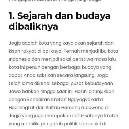
1. Sejarah dan budaya
dibaliknya
Jogja adalah kota yang kaya akan sejarah dan
kisah rakyat di baliknya. Pernah menjadi ibu kota
Indonesia dan menjadi saksi peristiwa masa lalu,
kota ini penuh dengan berbagai budaya yang
dapat Anda saksikan secara langsung. Jogja
telah lama dikenal sebagai pusat kebudayaan
Jawa bahkan hingga saat ini. Hal ini ditunjukkan
dengan kehadiran Kraton Ngayogyakarta
Hadiningrat dan Sultan Hamengkubuwono di
Jogja yang juga merupakan satu-satunya Kraton
yang memiliki pengaruh politik dan sosial di