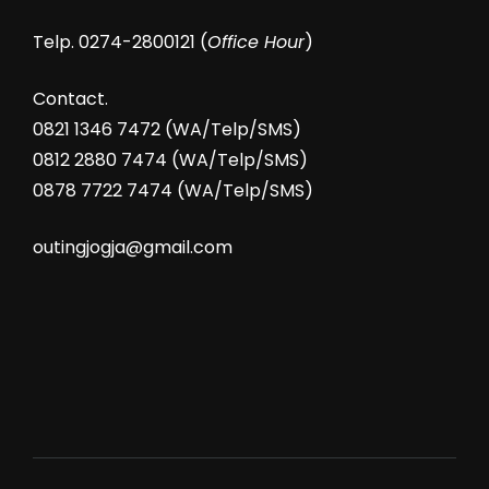
Telp. 0274-2800121 (
Office Hour
)
Contact.
0821 1346 7472 (WA/Telp/SMS)
0812 2880 7474 (WA/Telp/SMS)
0878 7722 7474 (WA/Telp/SMS)
outingjogja@gmail.com