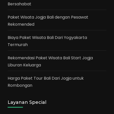
Bersahabat
Paket Wisata Jogja Bali dengan Pesawat
Rekomended
Biaya Paket Wisata Bali Dari Yogyakarta
Termurah
Rekomendasi Paket Wisata Bali Start Jogja
Liburan Keluarga
Harga Paket Tour Bali Dari Jogja untuk
Rombongan
Layanan Special