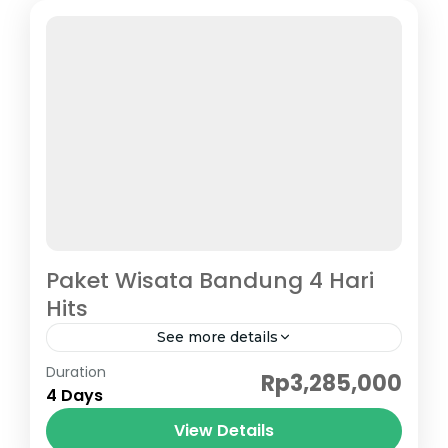
Paket Wisata Bandung 4 Hari
Hits
See more details
Bandung
Duration
Rp3,285,000
4 Days
View Details