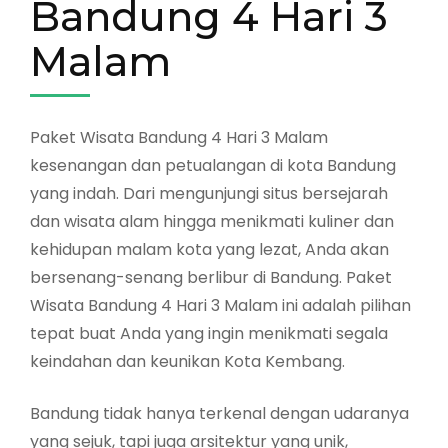
Bandung 4 Hari 3
Malam
Paket Wisata Bandung 4 Hari 3 Malam
kesenangan dan petualangan di kota Bandung
yang indah. Dari mengunjungi situs bersejarah
dan wisata alam hingga menikmati kuliner dan
kehidupan malam kota yang lezat, Anda akan
bersenang-senang berlibur di Bandung. Paket
Wisata Bandung 4 Hari 3 Malam ini adalah pilihan
tepat buat Anda yang ingin menikmati segala
keindahan dan keunikan Kota Kembang.
Bandung tidak hanya terkenal dengan udaranya
yang sejuk, tapi juga arsitektur yang unik,