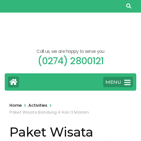
Skip
to
content
(Press
Enter)
Call us, we are happy to serve you
(0274) 2800121
MENU
>
>
Home
Activities
Paket Wisata Bandung 4 Hari 3 Malam
Paket Wisata