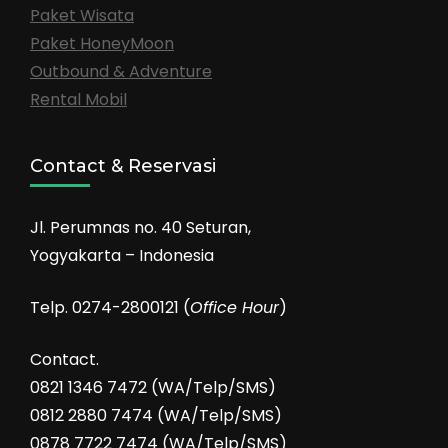
Paket Wisata
Paket HoneyMoon
Outbound & Adventure
Rental Mobil
Contact & Reservasi
Jl. Perumnas no. 40 Seturan,
Yogyakarta – Indonesia
Telp. 0274-2800121 (
Office Hour
)
Contact.
0821 1346 7472 (WA/Telp/SMS)
0812 2880 7474 (WA/Telp/SMS)
0878 7722 7474 (WA/Telp/SMS)