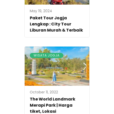
May 19, 2024
Paket Tour Jogja
Lengkap : City Tour
Liburan Murah & Terbaik
WISATA JOGJA
October 11, 2022
The World Landmark
Merapi Park | Harga
tiket, Lokasi