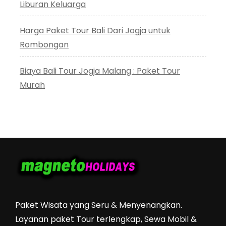
Liburan Keluarga
Harga Paket Tour Bali Dari Jogja untuk
Rombongan
Biaya Bali Tour Jogja Malang : Paket Tour
Murah
Paket Wisata yang Seru & Menyenangkan.
Layanan paket Tour terlengkap, Sewa Mobil &