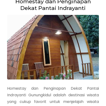
Homestay dan Penginapan
Dekat Pantai Indrayanti
Homestay dan Penginapan Dekat Pantai
Indrayanti Gunungkidul adalah destinasi wisata
yang cukup favorit untuk menjelajah wisata