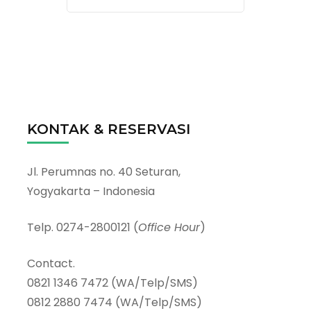
KONTAK & RESERVASI
Jl. Perumnas no. 40 Seturan,
Yogyakarta – Indonesia
Telp. 0274-2800121 (
Office Hour
)
Contact.
0821 1346 7472 (WA/Telp/SMS)
0812 2880 7474 (WA/Telp/SMS)