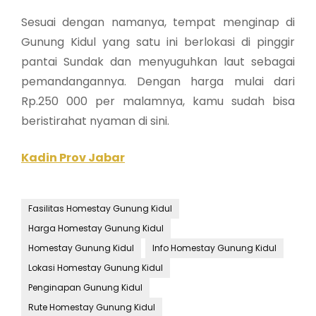
Sesuai dengan namanya, tempat menginap di
Gunung Kidul yang satu ini berlokasi di pinggir
pantai Sundak dan menyuguhkan laut sebagai
pemandangannya. Dengan harga mulai dari
Rp.250 000 per malamnya, kamu sudah bisa
beristirahat nyaman di sini.
Kadin Prov Jabar
Fasilitas Homestay Gunung Kidul
Harga Homestay Gunung Kidul
Homestay Gunung Kidul
Info Homestay Gunung Kidul
Lokasi Homestay Gunung Kidul
Penginapan Gunung Kidul
Rute Homestay Gunung Kidul