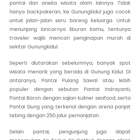
pantai dan aneka wisata alam lainnya. Tidak
hanya backpakeran, ke Gunungkidul juga cocok
untuk jalan-jalan seru bareng keluarga. Untuk
menunjang lancarnya liburan kamu, tentunya
traveler wajib mencari penginapan murah di
sekitar Gunungkidul.
Seperti diutarakan sebelumnya, banyak spot
wisata menarik yang berada di Gunung Kidul. Di
antaranya, Pantai Pulang Sawal atau lebih
populer dengan sebutan Pantai Indrayanti,
Pantai Baron dengan sajian kuliner seafood, serta
Pantai Siung yang terkenal dengan arena panjat
tebing dengan 250 jalur pemanjatan.
Selain pantai, pengunjung juga dapat