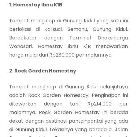
1. Homestay Ibnu K1B
Tempat menginap di Gunung Kidul yang satu ini
berlokasi di Kalisuci, Semanu, Gunung Kidul.
Berdekatan dengan Terminal Dhaksinarga
Wonosari, Homestay Ibnu K1B menawarkan
harga mulai dari Rp280.000 per malamnya.
2. Rock Garden Homestay
Tempat menginap di Gunung Kidul selanjutnya
adalah Rock Garden Homestay. Penginapan ini
ditawarkan dengan tarif Rp214.000 per
malamnya. Rock Garden Homestay ini berada
dekat dengan destinasi pantai-pantai yang ada
di Gunung Kidul. Lokasinya yang berada di Jalan