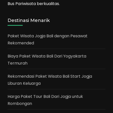
Bus Pariwisata berkualitas.
Destinasi Menarik
Paket Wisata Jogja Bali dengan Pesawat
Rekomended
Biaya Paket Wisata Bali Dari Yogyakarta
Termurah
Rekomendasi Paket Wisata Bali Start Jogja
Liburan Keluarga
Harga Paket Tour Bali Dari Jogja untuk
Rombongan