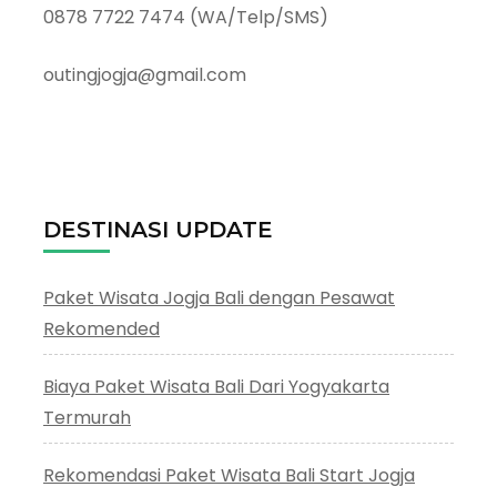
0878 7722 7474 (WA/Telp/SMS)
outingjogja@gmail.com
DESTINASI UPDATE
Paket Wisata Jogja Bali dengan Pesawat
Rekomended
Biaya Paket Wisata Bali Dari Yogyakarta
Termurah
Rekomendasi Paket Wisata Bali Start Jogja