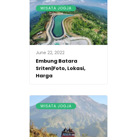
WISATA JOGJA
June 22, 2022
Embung Batara
Sriten|Foto, Lokasi,
Harga
WISATA JOGJA