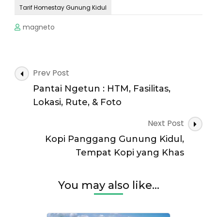
Tarif Homestay Gunung Kidul
magneto
Post
Prev Post
Navigation
Pantai Ngetun : HTM, Fasilitas,
Lokasi, Rute, & Foto
Next Post
Kopi Panggang Gunung Kidul,
Tempat Kopi yang Khas
You may also like...