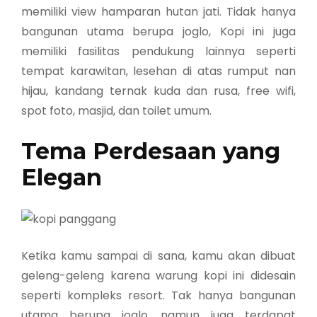
memiliki view hamparan hutan jati. Tidak hanya
bangunan utama berupa joglo, Kopi ini juga
memiliki fasilitas pendukung lainnya seperti
tempat karawitan, lesehan di atas rumput nan
hijau, kandang ternak kuda dan rusa, free wifi,
spot foto, masjid, dan toilet umum.
Tema Perdesaan yang
Elegan
Ketika kamu sampai di sana, kamu akan dibuat
geleng-geleng karena warung kopi ini didesain
seperti kompleks resort. Tak hanya bangunan
utama berupa joglo, namun juga terdapat