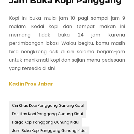
Jam Buka Kopi Panggang
Kopi ini buka mulai jam 10 pagi sampai jam 9
malam. Kedai kopi dan tempat makan ini
memang tidak buka 24 jam karena
pertimbangan lokasi. Walau begitu, kamu masih
bisa nongkrong asik di sini selama berjam-jam
untuk menikmati kopi dan sajian menu pedesaan
yang tersedia di sini.
Kadin Prov Jabar
Ciri Khas Kopi Panggang Gunung Kidul
Fasilitas Kopi Panggang Gunung Kidul
Harga Kopi Panggang Gunung Kidul
Jam Buka Kopi Panggang Gunung Kidul