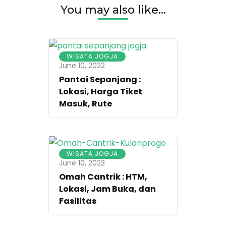
You may also like...
WISATA JOGJA
June 10, 2022
Pantai Sepanjang :
Lokasi, Harga Tiket
Masuk, Rute
WISATA JOGJA
June 10, 2023
Omah Cantrik : HTM,
Lokasi, Jam Buka, dan
Fasilitas