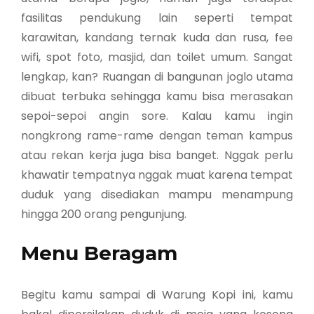
fasilitas pendukung lain seperti tempat
karawitan, kandang ternak kuda dan rusa, fee
wifi, spot foto, masjid, dan toilet umum. Sangat
lengkap, kan? Ruangan di bangunan joglo utama
dibuat terbuka sehingga kamu bisa merasakan
sepoi-sepoi angin sore. Kalau kamu ingin
nongkrong rame-rame dengan teman kampus
atau rekan kerja juga bisa banget. Nggak perlu
khawatir tempatnya nggak muat karena tempat
duduk yang disediakan mampu menampung
hingga 200 orang pengunjung.
Menu Beragam
Begitu kamu sampai di Warung Kopi ini, kamu