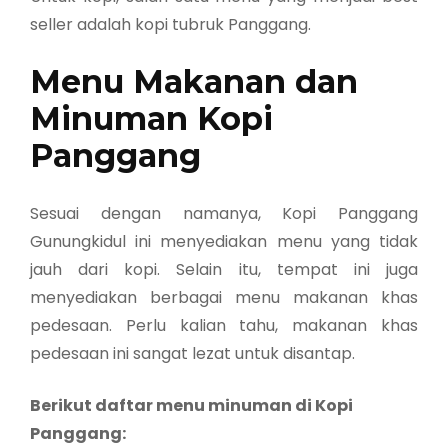
seller adalah kopi tubruk Panggang.
Menu Makanan dan
Minuman Kopi
Panggang
Sesuai dengan namanya, Kopi Panggang
Gunungkidul ini menyediakan menu yang tidak
jauh dari kopi. Selain itu, tempat ini juga
menyediakan berbagai menu makanan khas
pedesaan. Perlu kalian tahu, makanan khas
pedesaan ini sangat lezat untuk disantap.
Berikut daftar menu minuman di Kopi
Panggang: