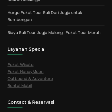
Harga Paket Tour Bali Dari Jogja untuk
Rombongan
Biaya Bali Tour Jogja Malang : Paket Tour Murah
Layanan Special
Paket Wisata
Paket HoneyMoon
Outbound & Adventure
Rental Mobil
Contact & Reservasi