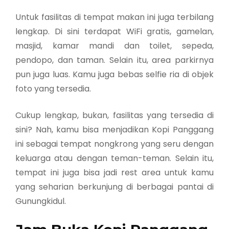
Untuk fasilitas di tempat makan ini juga terbilang
lengkap. Di sini terdapat WiFi gratis, gamelan,
masjid, kamar mandi dan toilet, sepeda,
pendopo, dan taman. Selain itu, area parkirnya
pun juga luas. Kamu juga bebas selfie ria di objek
foto yang tersedia.
Cukup lengkap, bukan, fasilitas yang tersedia di
sini? Nah, kamu bisa menjadikan Kopi Panggang
ini sebagai tempat nongkrong yang seru dengan
keluarga atau dengan teman-teman. Selain itu,
tempat ini juga bisa jadi rest area untuk kamu
yang seharian berkunjung di berbagai pantai di
Gunungkidul.