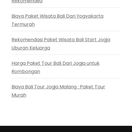
Rekomended
Biaya Paket Wisata Bali Dari Yogyakarta
Termurah
Rekomendasi Paket Wisata Bali Start Jogja
Liburan Keluarga
Harga Paket Tour Bali Dari Jogja untuk
Rombongan
Biaya Bali Tour Jogja Malang : Paket Tour
Murah