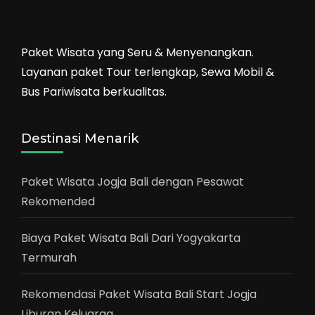
Paket Wisata yang Seru & Menyenangkan.
Layanan paket Tour terlengkap, Sewa Mobil &
Bus Pariwisata berkualitas.
Destinasi Menarik
Paket Wisata Jogja Bali dengan Pesawat
Rekomended
Biaya Paket Wisata Bali Dari Yogyakarta
Termurah
Rekomendasi Paket Wisata Bali Start Jogja
Liburan Keluarga