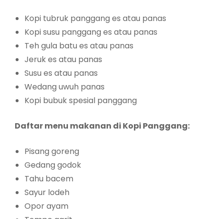
Kopi tubruk panggang es atau panas
Kopi susu panggang es atau panas
Teh gula batu es atau panas
Jeruk es atau panas
Susu es atau panas
Wedang uwuh panas
Kopi bubuk spesial panggang
Daftar menu makanan di Kopi Panggang:
Pisang goreng
Gedang godok
Tahu bacem
Sayur lodeh
Opor ayam