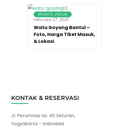
WISATA JOGJA
February 27, 2023
Watu Goyang Bantul –
Foto, Harga Tiket Masuk,
& Lokasi
KONTAK & RESERVASI
Jl. Perumnas no. 40 Seturan,
Yogyakarta – Indonesia