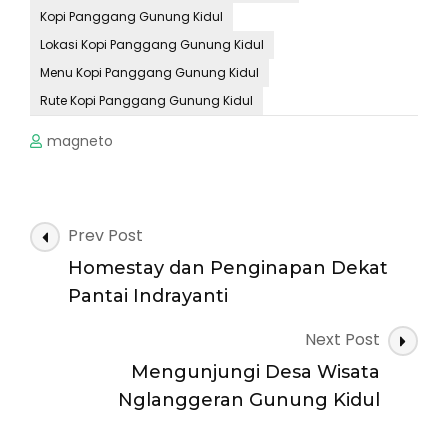
Kopi Panggang Gunung Kidul
Lokasi Kopi Panggang Gunung Kidul
Menu Kopi Panggang Gunung Kidul
Rute Kopi Panggang Gunung Kidul
magneto
Post
Prev Post
Navigation
Homestay dan Penginapan Dekat
Pantai Indrayanti
Next Post
Mengunjungi Desa Wisata
Nglanggeran Gunung Kidul