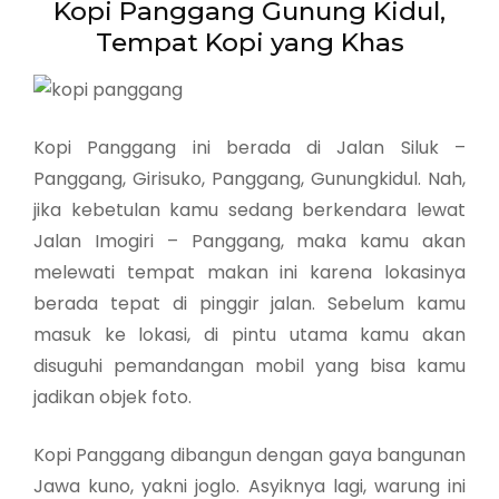
Kopi Panggang Gunung Kidul,
Tempat Kopi yang Khas
Kopi Panggang ini berada di Jalan Siluk –
Panggang, Girisuko, Panggang, Gunungkidul. Nah,
jika kebetulan kamu sedang berkendara lewat
Jalan Imogiri – Panggang, maka kamu akan
melewati tempat makan ini karena lokasinya
berada tepat di pinggir jalan. Sebelum kamu
masuk ke lokasi, di pintu utama kamu akan
disuguhi pemandangan mobil yang bisa kamu
jadikan objek foto.
Kopi Panggang dibangun dengan gaya bangunan
Jawa kuno, yakni joglo. Asyiknya lagi, warung ini