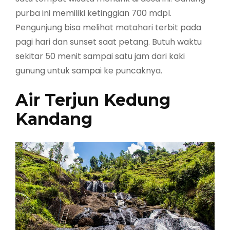
purba ini memiliki ketinggian 700 mdpl.
Pengunjung bisa melihat matahari terbit pada
pagi hari dan sunset saat petang. Butuh waktu
sekitar 50 menit sampai satu jam dari kaki
gunung untuk sampai ke puncaknya.
Air Terjun Kedung
Kandang