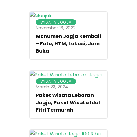
WISATA JOGJA
November 16, 2022
Monumen Jogja Kembali
– Foto, HTM, Lokasi, Jam
Buka
WISATA JOGJA
March 23, 2024
Paket Wisata Lebaran
Jogja, Paket Wisata Idul
Fitri Termurah