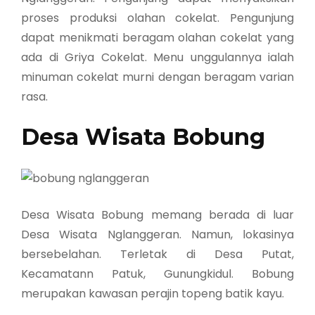
proses produksi olahan cokelat. Pengunjung
dapat menikmati beragam olahan cokelat yang
ada di Griya Cokelat. Menu unggulannya ialah
minuman cokelat murni dengan beragam varian
rasa.
Desa Wisata Bobung
Desa Wisata Bobung memang berada di luar
Desa Wisata Nglanggeran. Namun, lokasinya
bersebelahan. Terletak di Desa Putat,
Kecamatann Patuk, Gunungkidul. Bobung
merupakan kawasan perajin topeng batik kayu.