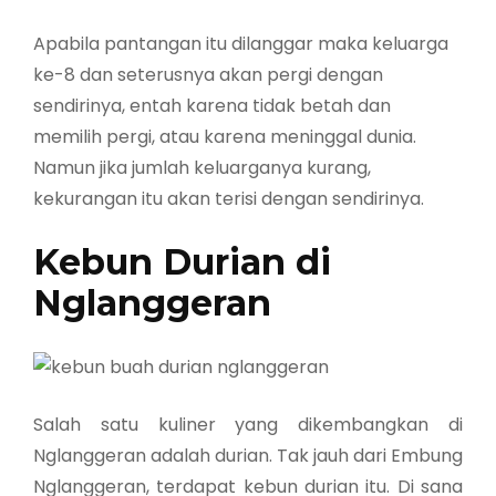
Apabila pantangan itu dilanggar maka keluarga
ke-8 dan seterusnya akan pergi dengan
sendirinya, entah karena tidak betah dan
memilih pergi, atau karena meninggal dunia.
Namun jika jumlah keluarganya kurang,
kekurangan itu akan terisi dengan sendirinya.
Kebun Durian di
Nglanggeran
Salah satu kuliner yang dikembangkan di
Nglanggeran adalah durian. Tak jauh dari Embung
Nglanggeran, terdapat kebun durian itu. Di sana