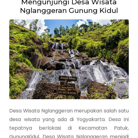
Mengunjungi Desa Wisata
Nglanggeran Gunung Kidul
Desa Wisata Nglanggeran merupakan salah satu
desa wisata yang ada di Yogyakarta. Desa ini
tepatnya berlokasi di Kecamatan Patuk,
GunungKidul. Desa Wisata Nglanggeran menjadi