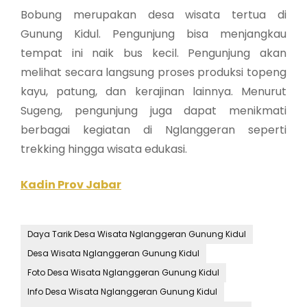
Bobung merupakan desa wisata tertua di
Gunung Kidul. Pengunjung bisa menjangkau
tempat ini naik bus kecil. Pengunjung akan
melihat secara langsung proses produksi topeng
kayu, patung, dan kerajinan lainnya. Menurut
Sugeng, pengunjung juga dapat menikmati
berbagai kegiatan di Nglanggeran seperti
trekking hingga wisata edukasi.
Kadin Prov Jabar
Daya Tarik Desa Wisata Nglanggeran Gunung Kidul
Desa Wisata Nglanggeran Gunung Kidul
Foto Desa Wisata Nglanggeran Gunung Kidul
Info Desa Wisata Nglanggeran Gunung Kidul