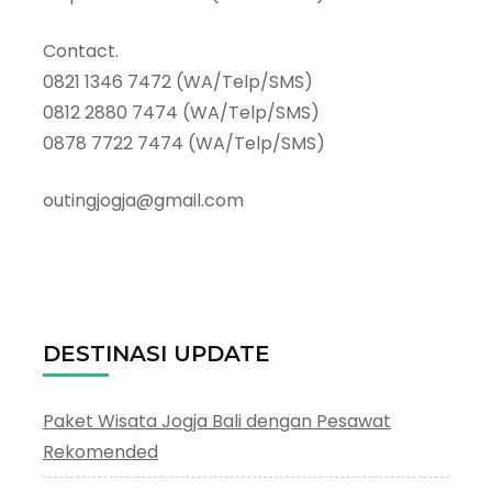
Contact.
0821 1346 7472 (WA/Telp/SMS)
0812 2880 7474 (WA/Telp/SMS)
0878 7722 7474 (WA/Telp/SMS)
outingjogja@gmail.com
DESTINASI UPDATE
Paket Wisata Jogja Bali dengan Pesawat
Rekomended