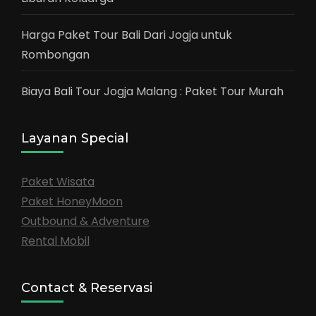
Harga Paket Tour Bali Dari Jogja untuk
Rombongan
Biaya Bali Tour Jogja Malang : Paket Tour Murah
Layanan Special
Paket Wisata
Paket HoneyMoon
Outbound & Adventure
Rental Mobil
Contact & Reservasi