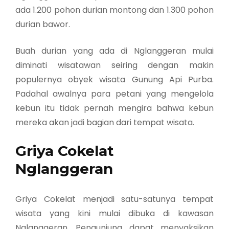
ada 1.200 pohon durian montong dan 1.300 pohon
durian bawor.
Buah durian yang ada di Nglanggeran mulai
diminati wisatawan seiring dengan makin
populernya obyek wisata Gunung Api Purba.
Padahal awalnya para petani yang mengelola
kebun itu tidak pernah mengira bahwa kebun
mereka akan jadi bagian dari tempat wisata.
Griya Cokelat
Nglanggeran
Griya Cokelat menjadi satu-satunya tempat
wisata yang kini mulai dibuka di kawasan
Nglanggeran. Pengunjung dapat menyaksikan