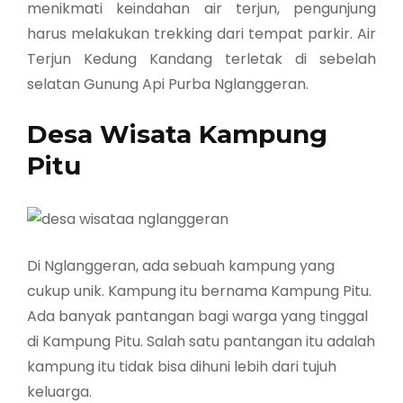
menikmati keindahan air terjun, pengunjung
harus melakukan trekking dari tempat parkir. Air
Terjun Kedung Kandang terletak di sebelah
selatan Gunung Api Purba Nglanggeran.
Desa Wisata Kampung
Pitu
Di Nglanggeran, ada sebuah kampung yang
cukup unik. Kampung itu bernama Kampung Pitu.
Ada banyak pantangan bagi warga yang tinggal
di Kampung Pitu. Salah satu pantangan itu adalah
kampung itu tidak bisa dihuni lebih dari tujuh
keluarga.