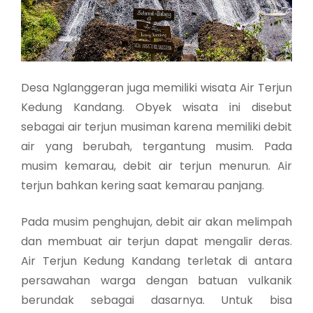
Desa Nglanggeran juga memiliki wisata Air Terjun
Kedung Kandang. Obyek wisata ini disebut
sebagai air terjun musiman karena memiliki debit
air yang berubah, tergantung musim. Pada
musim kemarau, debit air terjun menurun. Air
terjun bahkan kering saat kemarau panjang.
Pada musim penghujan, debit air akan melimpah
dan membuat air terjun dapat mengalir deras.
Air Terjun Kedung Kandang terletak di antara
persawahan warga dengan batuan vulkanik
berundak sebagai dasarnya. Untuk bisa