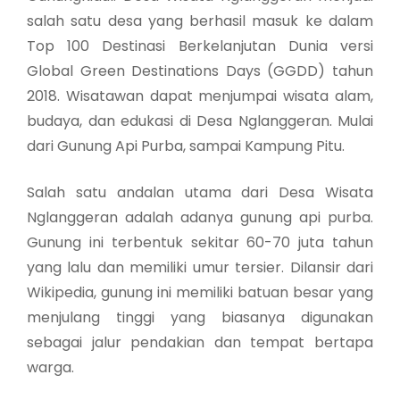
salah satu desa yang berhasil masuk ke dalam
Top 100 Destinasi Berkelanjutan Dunia versi
Global Green Destinations Days (GGDD) tahun
2018. Wisatawan dapat menjumpai wisata alam,
budaya, dan edukasi di Desa Nglanggeran. Mulai
dari Gunung Api Purba, sampai Kampung Pitu.
Salah satu andalan utama dari Desa Wisata
Nglanggeran adalah adanya gunung api purba.
Gunung ini terbentuk sekitar 60-70 juta tahun
yang lalu dan memiliki umur tersier. Dilansir dari
Wikipedia, gunung ini memiliki batuan besar yang
menjulang tinggi yang biasanya digunakan
sebagai jalur pendakian dan tempat bertapa
warga.