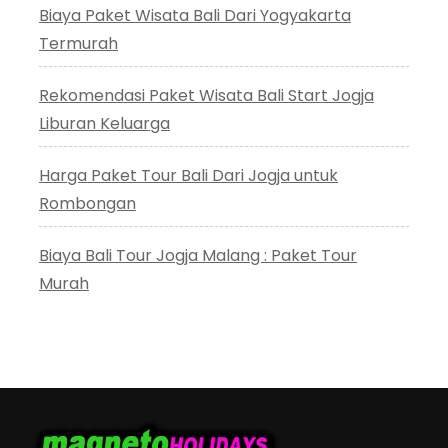
Biaya Paket Wisata Bali Dari Yogyakarta
Termurah
Rekomendasi Paket Wisata Bali Start Jogja
Liburan Keluarga
Harga Paket Tour Bali Dari Jogja untuk
Rombongan
Biaya Bali Tour Jogja Malang : Paket Tour
Murah