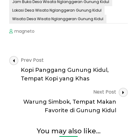
Jam Buka Desa Wisata Nglanggeran Gunung Kidul
Lokasi Desa Wisata Nglanggeran Gunung Kidul
Wisata Desa Wisata Nglanggeran Gunung Kidul
magneto
Post
Prev Post
Navigation
Kopi Panggang Gunung Kidul,
Tempat Kopi yang Khas
Next Post
Warung Simbok, Tempat Makan
Favorite di Gunung Kidul
You may also like...