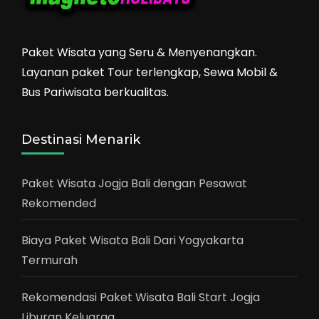
Paket Wisata yang Seru & Menyenangkan.
Layanan paket Tour terlengkap, Sewa Mobil &
Bus Pariwisata berkualitas.
Destinasi Menarik
Paket Wisata Jogja Bali dengan Pesawat
Rekomended
Biaya Paket Wisata Bali Dari Yogyakarta
Termurah
Rekomendasi Paket Wisata Bali Start Jogja
Liburan Keluarga