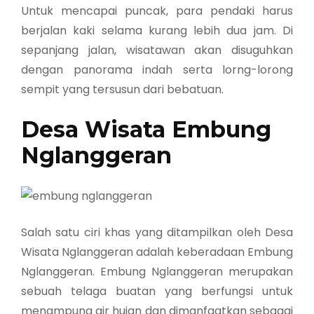
Untuk mencapai puncak, para pendaki harus
berjalan kaki selama kurang lebih dua jam. Di
sepanjang jalan, wisatawan akan disuguhkan
dengan panorama indah serta lorng-lorong
sempit yang tersusun dari bebatuan.
Desa Wisata Embung
Nglanggeran
Salah satu ciri khas yang ditampilkan oleh Desa
Wisata Nglanggeran adalah keberadaan Embung
Nglanggeran. Embung Nglanggeran merupakan
sebuah telaga buatan yang berfungsi untuk
menampung air hujan dan dimanfaatkan sebagai