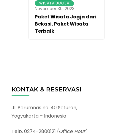
WISATA JOGJA
November 30, 2023
Paket Wisata Jogja dari
Bekasi, Paket Wisata
Terbaik
KONTAK & RESERVASI
Jl. Perumnas no. 40 Seturan,
Yogyakarta – Indonesia
Telp. 0274-2800121 (
Office Hour
)