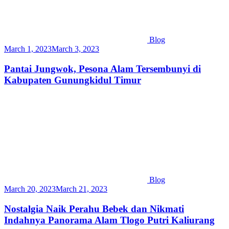
Blog
March 1, 2023
March 3, 2023
Pantai Jungwok, Pesona Alam Tersembunyi di
Kabupaten Gunungkidul Timur
Blog
March 20, 2023
March 21, 2023
Nostalgia Naik Perahu Bebek dan Nikmati
Indahnya Panorama Alam Tlogo Putri Kaliurang