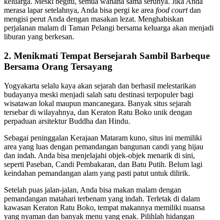
keluarga. Meski begitu, semua wahana sama serunya. Jika Anda
merasa lapar setelahnya, Anda bisa pergi ke area
food court
dan
mengisi perut Anda dengan masakan lezat. Menghabiskan
perjalanan malam di Taman Pelangi bersama keluarga akan menjadi
liburan yang berkesan.
2. Menikmati Tempat Bersejarah Sambil Barbeque
Bersama Orang Tersayang
Yogyakarta selalu kaya akan sejarah dan berhasil melestarikan
budayanya meski menjadi salah satu destinasi terpopuler bagi
wisatawan lokal maupun mancanegara. Banyak situs sejarah
tersebar di wilayahnya, dan Keraton Ratu Boko unik dengan
perpaduan arsitektur Buddha dan Hindu.
Sebagai peninggalan Kerajaan Mataram kuno, situs ini memiliki
area yang luas dengan pemandangan bangunan candi yang hijau
dan indah. Anda bisa menjelajahi objek-objek menarik di sini,
seperti Paseban, Candi Pembakaran, dan Batu Putih. Belum lagi
keindahan pemandangan alam yang pasti patut untuk dilirik.
Setelah puas jalan-jalan, Anda bisa makan malam dengan
pemandangan matahari terbenam yang indah. Terletak di dalam
kawasan Keraton Ratu Boko, tempat makannya memiliki nuansa
yang nyaman dan banyak menu yang enak. Pilihlah hidangan