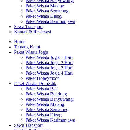
Paket Wisata Banyuwangi
Paket Wisata Malang
Paket Wisata Semarang
Paket Wisata Dieng
Paket Wisata Karimunjawa
Sewa Transport
Kontak & Reservasi
Home
Tentang Kami
Paket Wisata Jogja
Paket Wisata Jogja 1 Hari
Paket Wisata Jogja 2 Hari
Paket Wisata Jogja 3 Hari
Paket Wisata Jogja 4 Hari
Paket Honeymoon
Paket Wisata Domestik
Paket Wisata Bali
Paket Wisata Bandung
Paket Wisata Banyuwangi
Paket Wisata Malang
Paket Wisata Semarang
Paket Wisata Dieng
Paket Wisata Karimunjawa
Sewa Transport