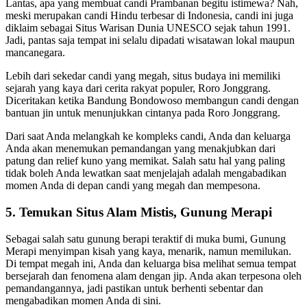
Lantas, apa yang membuat candi Prambanan begitu istimewa? Nah,
meski merupakan candi Hindu terbesar di Indonesia, candi ini juga
diklaim sebagai Situs Warisan Dunia UNESCO sejak tahun 1991.
Jadi, pantas saja tempat ini selalu dipadati wisatawan lokal maupun
mancanegara.
Lebih dari sekedar candi yang megah, situs budaya ini memiliki
sejarah yang kaya dari cerita rakyat populer, Roro Jonggrang.
Diceritakan ketika Bandung Bondowoso membangun candi dengan
bantuan jin untuk menunjukkan cintanya pada Roro Jonggrang.
Dari saat Anda melangkah ke kompleks candi, Anda dan keluarga
Anda akan menemukan pemandangan yang menakjubkan dari
patung dan relief kuno yang memikat. Salah satu hal yang paling
tidak boleh Anda lewatkan saat menjelajah adalah mengabadikan
momen Anda di depan candi yang megah dan mempesona.
5. Temukan Situs Alam Mistis, Gunung Merapi
Sebagai salah satu gunung berapi teraktif di muka bumi, Gunung
Merapi menyimpan kisah yang kaya, menarik, namun memilukan.
Di tempat megah ini, Anda dan keluarga bisa melihat semua tempat
bersejarah dan fenomena alam dengan jip. Anda akan terpesona oleh
pemandangannya, jadi pastikan untuk berhenti sebentar dan
mengabadikan momen Anda di sini.