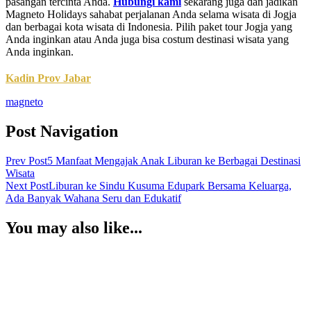
pasangan tercinta Anda.
Hubungi kami
sekarang juga dan jadikan
Magneto Holidays sahabat perjalanan Anda selama wisata di Jogja
dan berbagai kota wisata di Indonesia. Pilih paket tour Jogja yang
Anda inginkan atau Anda juga bisa costum destinasi wisata yang
Anda inginkan.
Kadin Prov Jabar
magneto
Post Navigation
Prev Post
5 Manfaat Mengajak Anak Liburan ke Berbagai Destinasi
Wisata
Next Post
Liburan ke Sindu Kusuma Edupark Bersama Keluarga,
Ada Banyak Wahana Seru dan Edukatif
You may also like...