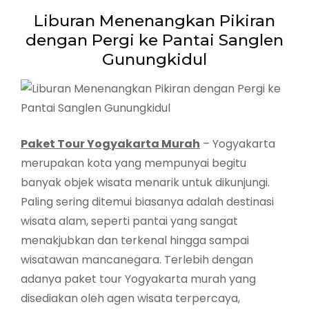
Liburan Menenangkan Pikiran
dengan Pergi ke Pantai Sanglen
Gunungkidul
Paket Tour Yogyakarta Murah
– Yogyakarta
merupakan kota yang mempunyai begitu
banyak objek wisata menarik untuk dikunjungi.
Paling sering ditemui biasanya adalah destinasi
wisata alam, seperti pantai yang sangat
menakjubkan dan terkenal hingga sampai
wisatawan mancanegara. Terlebih dengan
adanya paket tour Yogyakarta murah yang
disediakan oleh agen wisata terpercaya,