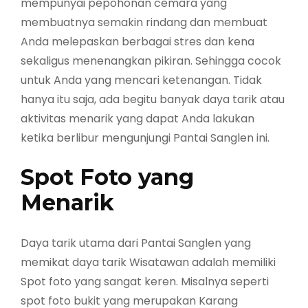
mempunyai pepohonan cemara yang
membuatnya semakin rindang dan membuat
Anda melepaskan berbagai stres dan kena
sekaligus menenangkan pikiran. Sehingga cocok
untuk Anda yang mencari ketenangan. Tidak
hanya itu saja, ada begitu banyak daya tarik atau
aktivitas menarik yang dapat Anda lakukan
ketika berlibur mengunjungi Pantai Sanglen ini.
Spot Foto yang
Menarik
Daya tarik utama dari Pantai Sanglen yang
memikat daya tarik Wisatawan adalah memiliki
Spot foto yang sangat keren. Misalnya seperti
spot foto bukit yang merupakan Karang