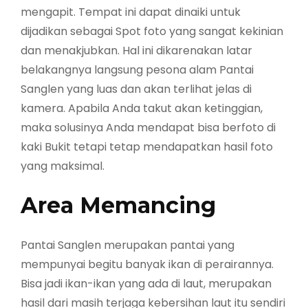
mengapit. Tempat ini dapat dinaiki untuk
dijadikan sebagai Spot foto yang sangat kekinian
dan menakjubkan. Hal ini dikarenakan latar
belakangnya langsung pesona alam Pantai
Sanglen yang luas dan akan terlihat jelas di
kamera. Apabila Anda takut akan ketinggian,
maka solusinya Anda mendapat bisa berfoto di
kaki Bukit tetapi tetap mendapatkan hasil foto
yang maksimal.
Area Memancing
Pantai Sanglen merupakan pantai yang
mempunyai begitu banyak ikan di perairannya.
Bisa jadi ikan-ikan yang ada di laut, merupakan
hasil dari masih terjaga kebersihan laut itu sendiri