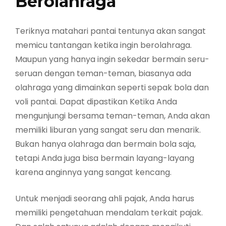
Berolahraga
Teriknya matahari pantai tentunya akan sangat
memicu tantangan ketika ingin berolahraga.
Maupun yang hanya ingin sekedar bermain seru-
seruan dengan teman-teman, biasanya ada
olahraga yang dimainkan seperti sepak bola dan
voli pantai. Dapat dipastikan Ketika Anda
mengunjungi bersama teman-teman, Anda akan
memiliki liburan yang sangat seru dan menarik.
Bukan hanya olahraga dan bermain bola saja,
tetapi Anda juga bisa bermain layang-layang
karena anginnya yang sangat kencang.
Untuk menjadi seorang ahli pajak, Anda harus
memiliki pengetahuan mendalam terkait pajak.