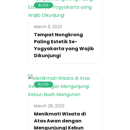
BLOG
March 11, 2023
Tempat Nongkrong
Paling Estetik Se-
Yogyakarta yang Wajib
Dikunjungi
BLOG
March 28, 2023
Menikmati Wisata di
Atas Awan dengan
Mengunjungi Kebun