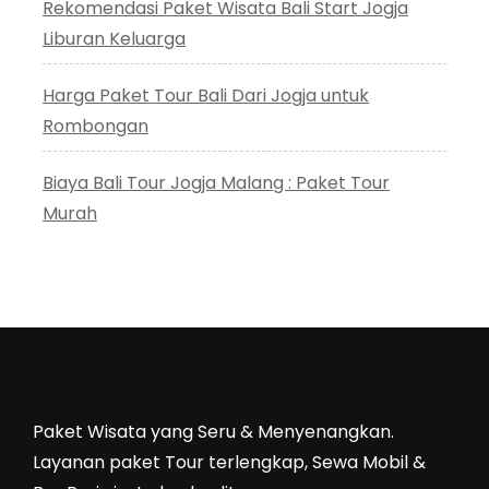
Rekomendasi Paket Wisata Bali Start Jogja
Liburan Keluarga
Harga Paket Tour Bali Dari Jogja untuk
Rombongan
Biaya Bali Tour Jogja Malang : Paket Tour
Murah
Paket Wisata yang Seru & Menyenangkan.
Layanan paket Tour terlengkap, Sewa Mobil &