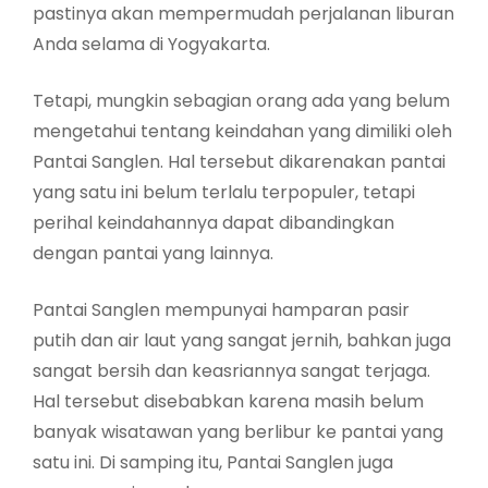
pastinya akan mempermudah perjalanan liburan
Anda selama di Yogyakarta.
Tetapi, mungkin sebagian orang ada yang belum
mengetahui tentang keindahan yang dimiliki oleh
Pantai Sanglen. Hal tersebut dikarenakan pantai
yang satu ini belum terlalu terpopuler, tetapi
perihal keindahannya dapat dibandingkan
dengan pantai yang lainnya.
Pantai Sanglen mempunyai hamparan pasir
putih dan air laut yang sangat jernih, bahkan juga
sangat bersih dan keasriannya sangat terjaga.
Hal tersebut disebabkan karena masih belum
banyak wisatawan yang berlibur ke pantai yang
satu ini. Di samping itu, Pantai Sanglen juga