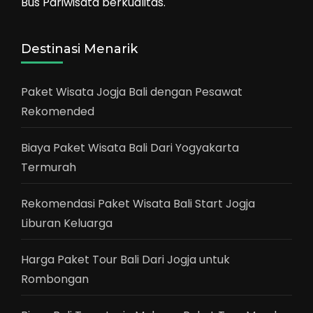
Bus Pariwisata berkualitas.
Destinasi Menarik
Paket Wisata Jogja Bali dengan Pesawat
Rekomended
Biaya Paket Wisata Bali Dari Yogyakarta
Termurah
Rekomendasi Paket Wisata Bali Start Jogja
Liburan Keluarga
Harga Paket Tour Bali Dari Jogja untuk
Rombongan