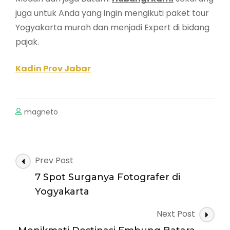
juga untuk Anda yang ingin mengikuti paket tour
Yogyakarta murah dan menjadi Expert di bidang
pajak.
Kadin Prov Jabar
magneto
Post
Prev Post
Navigation
7 Spot Surganya Fotografer di
Yogyakarta
Next Post