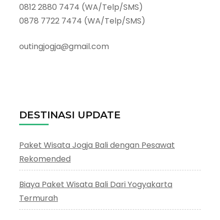
0812 2880 7474 (WA/Telp/SMS)
0878 7722 7474 (WA/Telp/SMS)
outingjogja@gmail.com
DESTINASI UPDATE
Paket Wisata Jogja Bali dengan Pesawat
Rekomended
Biaya Paket Wisata Bali Dari Yogyakarta
Termurah