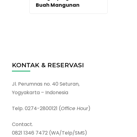
Buah Mangunan
KONTAK & RESERVASI
Jl. Perumnas no. 40 Seturan,
Yogyakarta – Indonesia
Telp. 0274-2800121 (
Office Hour
)
Contact.
0821 1346 7472 (WA/Telp/SMS)