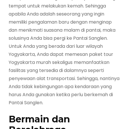
tempat untuk melakukan kemah. Sehingga
apabila Anda adalah seseorang yang ingin
memiliki pengalaman baru dengan menginap
dan menikmati suasana malam di pantai, maka
solusinya Anda bisa pergi ke Pantai Sanglen.
Untuk Anda yang berada dari luar wilayah
Yogyakarta, Anda dapat memesan paket tour
Yogyakarta murah sekaligus memanfaatkan
fasilitas yang tersedia di dalamnya seperti
penyewaan alat transportasi. Sehingga, nantinya
Anda tidak kebingungan apa kendaraan yang
harus Anda gunakan ketika perlu berkemah di
Pantai Sanglen.
Bermain dan