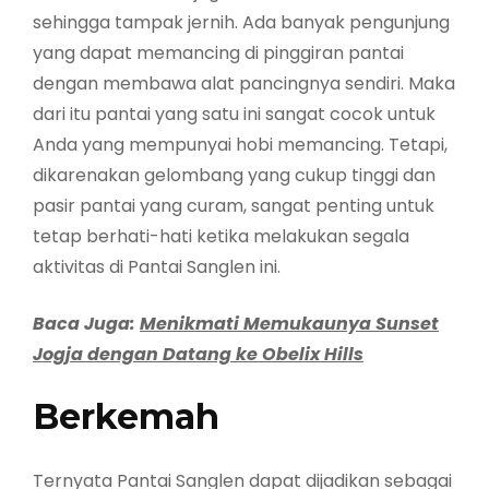
sehingga tampak jernih. Ada banyak pengunjung
yang dapat memancing di pinggiran pantai
dengan membawa alat pancingnya sendiri. Maka
dari itu pantai yang satu ini sangat cocok untuk
Anda yang mempunyai hobi memancing. Tetapi,
dikarenakan gelombang yang cukup tinggi dan
pasir pantai yang curam, sangat penting untuk
tetap berhati-hati ketika melakukan segala
aktivitas di Pantai Sanglen ini.
Baca Juga:
Menikmati Memukaunya Sunset
Jogja dengan Datang ke Obelix Hills
Berkemah
Ternyata Pantai Sanglen dapat dijadikan sebagai