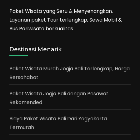
Paket Wisata yang Seru & Menyenangkan.
Layanan paket Tour terlengkap, Sewa Mobil &
Bus Pariwisata berkualitas.
Destinasi Menarik
Paket Wisata Murah Jogja Bali Terlengkap, Harga
Bersahabat
Paket Wisata Jogja Bali dengan Pesawat
Rekomended
Biaya Paket Wisata Bali Dari Yogyakarta
Termurah