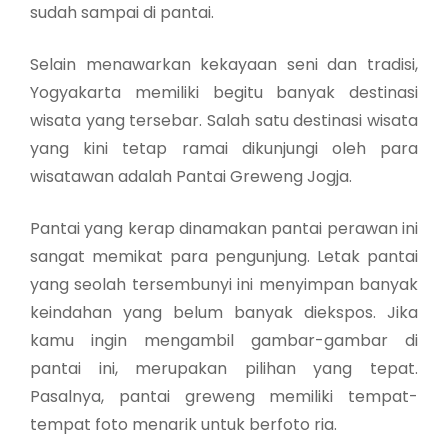
sudah sampai di pantai.
Selain menawarkan kekayaan seni dan tradisi,
Yogyakarta memiliki begitu banyak destinasi
wisata yang tersebar. Salah satu destinasi wisata
yang kini tetap ramai dikunjungi oleh para
wisatawan adalah Pantai Greweng Jogja.
Pantai yang kerap dinamakan pantai perawan ini
sangat memikat para pengunjung. Letak pantai
yang seolah tersembunyi ini menyimpan banyak
keindahan yang belum banyak diekspos. Jika
kamu ingin mengambil gambar-gambar di
pantai ini, merupakan pilihan yang tepat.
Pasalnya, pantai greweng memiliki tempat-
tempat foto menarik untuk berfoto ria.