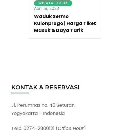
WISATA JOGJA
April 18, 2023
Waduk Sermo
Kulonprogo | Harga Tiket
Masuk & Daya Tarik
KONTAK & RESERVASI
Jl. Perumnas no. 40 Seturan,
Yogyakarta – Indonesia
Telp. 0274-2800121 (
Office Hour
)