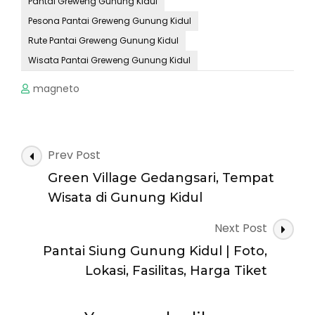
Pantai Greweng Gunung Kidul
Pesona Pantai Greweng Gunung Kidul
Rute Pantai Greweng Gunung Kidul
Wisata Pantai Greweng Gunung Kidul
magneto
Post
Prev Post
Navigation
Green Village Gedangsari, Tempat
Wisata di Gunung Kidul
Next Post
Pantai Siung Gunung Kidul | Foto,
Lokasi, Fasilitas, Harga Tiket