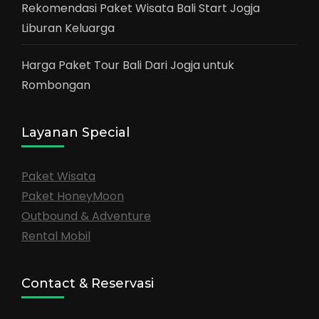
Rekomendasi Paket Wisata Bali Start Jogja
Liburan Keluarga
Harga Paket Tour Bali Dari Jogja untuk
Rombongan
Layanan Special
Paket Wisata
Paket HoneyMoon
Outbound & Adventure
Rental Mobil
Contact & Reservasi