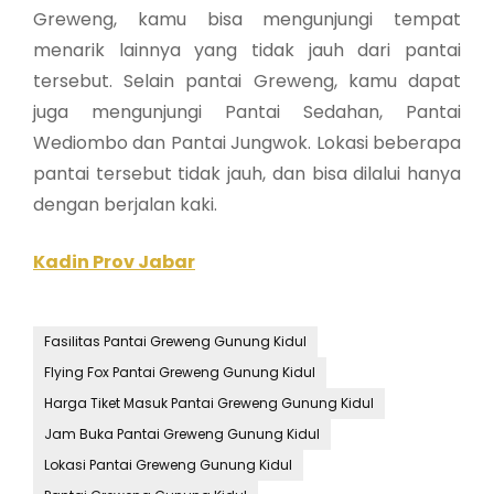
Greweng, kamu bisa mengunjungi tempat
menarik lainnya yang tidak jauh dari pantai
tersebut. Selain pantai Greweng, kamu dapat
juga mengunjungi Pantai Sedahan, Pantai
Wediombo dan Pantai Jungwok. Lokasi beberapa
pantai tersebut tidak jauh, dan bisa dilalui hanya
dengan berjalan kaki.
Kadin Prov Jabar
Fasilitas Pantai Greweng Gunung Kidul
Flying Fox Pantai Greweng Gunung Kidul
Harga Tiket Masuk Pantai Greweng Gunung Kidul
Jam Buka Pantai Greweng Gunung Kidul
Lokasi Pantai Greweng Gunung Kidul