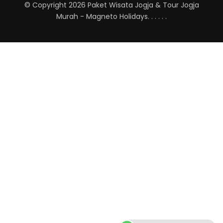
© Copyright 2026
Paket Wisata Jogja & Tour Jogja
Murah - Magneto Holidays
.
.
.
.
.
.