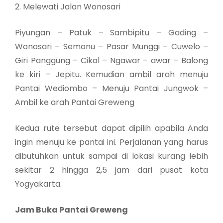
2. Melewati Jalan Wonosari
Piyungan – Patuk – Sambipitu – Gading –
Wonosari – Semanu – Pasar Munggi – Cuwelo –
Giri Panggung – Cikal – Ngawar – awar – Balong
ke kiri – Jepitu. Kemudian ambil arah menuju
Pantai Wediombo – Menuju Pantai Jungwok –
Ambil ke arah Pantai Greweng
Kedua rute tersebut dapat dipilih apabila Anda
ingin menuju ke pantai ini. Perjalanan yang harus
dibutuhkan untuk sampai di lokasi kurang lebih
sekitar 2 hingga 2,5 jam dari pusat kota
Yogyakarta.
Jam Buka Pantai Greweng