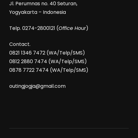
Jl. Perumnas no. 40 Seturan,
Yogyakarta – Indonesia
Telp. 0274-2800121 (
Office Hour
)
Contact.
0821 1346 7472 (WA/Telp/SMS)
0812 2880 7474 (WA/Telp/SMS)
0878 7722 7474 (WA/Telp/SMS)
outingjogja@gmail.com