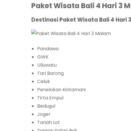
Paket Wisata Bali 4 Hari 3 
Destinasi Paket Wisata Bali 4 Hari 
Pandawa
GWK
Ulluwatu
Tari Barong
Celuk
Penelokan Kintamani
Tirta Empul
Bedugul
Joger
Tanah Lot
Taman Safari Bali