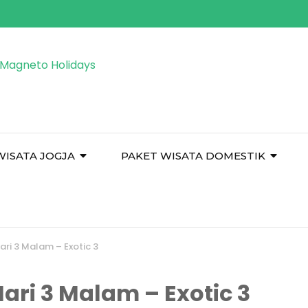
WISATA JOGJA
PAKET WISATA DOMESTIK
ari 3 Malam – Exotic 3
Hari 3 Malam – Exotic 3