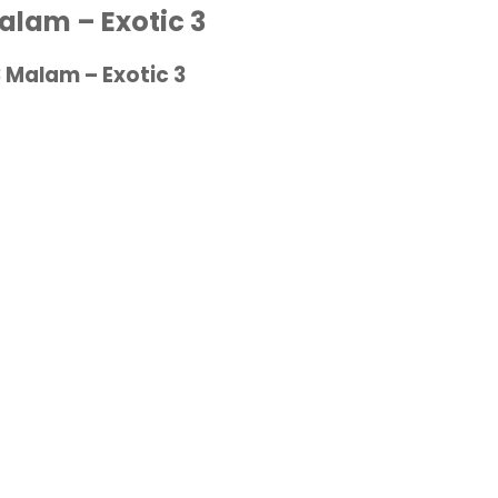
Malam – Exotic 3
3 Malam – Exotic 3