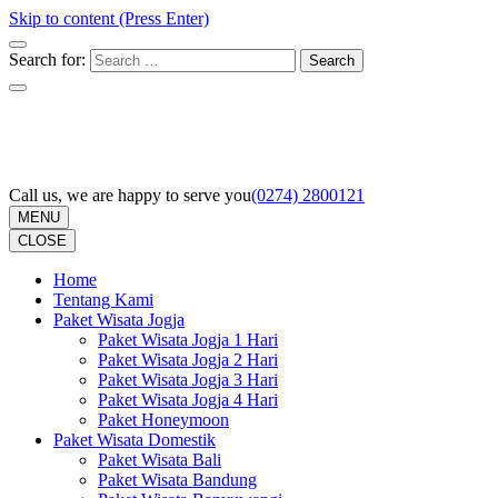
Skip to content (Press Enter)
Search for:
Call us, we are happy to serve you
(0274) 2800121
MENU
CLOSE
Home
Tentang Kami
Paket Wisata Jogja
Paket Wisata Jogja 1 Hari
Paket Wisata Jogja 2 Hari
Paket Wisata Jogja 3 Hari
Paket Wisata Jogja 4 Hari
Paket Honeymoon
Paket Wisata Domestik
Paket Wisata Bali
Paket Wisata Bandung