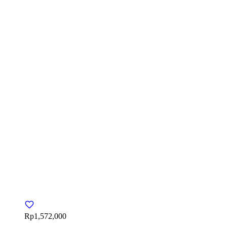
Rp1,572,000