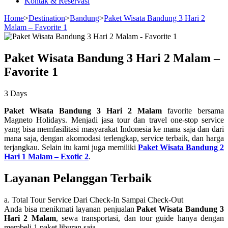
Kontak & Reservasi
Home
>
Destination
>
Bandung
>
Paket Wisata Bandung 3 Hari 2
Malam – Favorite 1
Paket Wisata Bandung 3 Hari 2 Malam –
Favorite 1
3
Days
Paket Wisata Bandung 3 Hari 2 Malam
favorite bersama
Magneto Holidays. Menjadi jasa tour dan travel one-stop service
yang bisa memfasilitasi masyarakat Indonesia ke mana saja dan dari
mana saja, dengan akomodasi terlengkap, service terbaik, dan harga
terjangkau. Selain itu kami juga memiliki
Paket Wisata Bandung 2
Hari 1 Malam – Exotic 2
.
Layanan Pelanggan Terbaik
a. Total Tour Service Dari Check-In Sampai Check-Out
Anda bisa menikmati layanan penjualan
Paket Wisata Bandung 3
Hari 2 Malam
, sewa transportasi, dan tour guide hanya dengan
membeli 1 paket liburan saja.