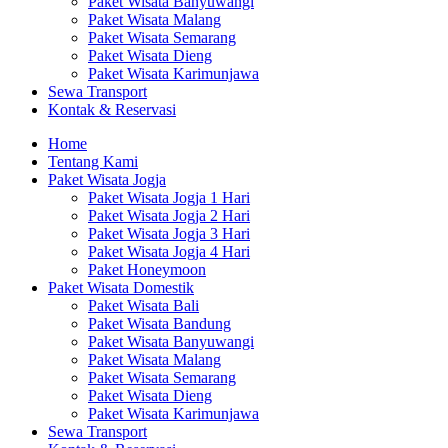
Paket Wisata Banyuwangi
Paket Wisata Malang
Paket Wisata Semarang
Paket Wisata Dieng
Paket Wisata Karimunjawa
Sewa Transport
Kontak & Reservasi
Home
Tentang Kami
Paket Wisata Jogja
Paket Wisata Jogja 1 Hari
Paket Wisata Jogja 2 Hari
Paket Wisata Jogja 3 Hari
Paket Wisata Jogja 4 Hari
Paket Honeymoon
Paket Wisata Domestik
Paket Wisata Bali
Paket Wisata Bandung
Paket Wisata Banyuwangi
Paket Wisata Malang
Paket Wisata Semarang
Paket Wisata Dieng
Paket Wisata Karimunjawa
Sewa Transport