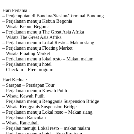
Hari Pertama :
– Penjemputan di Bandara/Stasiun/Terminal Bandung
– Perjalanan menuju Kebun Begonia
– Wisata Kebun Begonia
– Perjalanan menuju The Great Asia Afrika
– Wisata The Great Asia Afrika
– Perjalanan menuju Lokal Resto – Makan siang
– Perjalanan menuju Floating Market
– Wisata Floating Market
– Perjalanan menuju lokal resto – Makan malam
– Perjalanan menuju hotel
– Check in – Free program
Hari Kedua :
– Sarapan – Persiapan Tour
– Perjalanan menuju Kawah Putih
– Wisata Kawah Putih
– Perjalanan menuju Rengganis Suspension Bridge
– Wisata Rengganis Suspension Bridge
– Perjalanan menuju Lokal resto – Makan siang
– Perjalanan Rancabali
– Wisata Rancabali
– Perjalan menuju Lokal resto – makan malam
– Perjalanan menuju hotel – Free Program