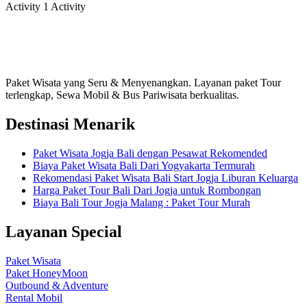
Activity
1 Activity
Paket Wisata yang Seru & Menyenangkan. Layanan paket Tour
terlengkap, Sewa Mobil & Bus Pariwisata berkualitas.
Destinasi Menarik
Paket Wisata Jogja Bali dengan Pesawat Rekomended
Biaya Paket Wisata Bali Dari Yogyakarta Termurah
Rekomendasi Paket Wisata Bali Start Jogja Liburan Keluarga
Harga Paket Tour Bali Dari Jogja untuk Rombongan
Biaya Bali Tour Jogja Malang : Paket Tour Murah
Layanan Special
Paket Wisata
Paket HoneyMoon
Outbound & Adventure
Rental Mobil