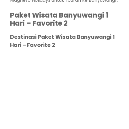
Magneto Holidays untuk liburan ke Banyuwangi .
Paket Wisata Banyuwangi 1
Hari – Favorite 2
Destinasi Paket Wisata Banyuwangi 1
Hari – Favorite 2