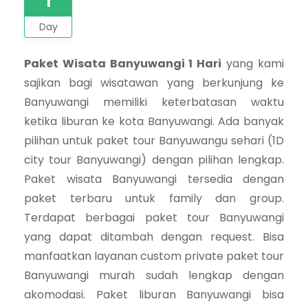
Day
Paket Wisata Banyuwangi 1 Hari
yang kami
sajikan bagi wisatawan yang berkunjung ke
Banyuwangi memiliki keterbatasan waktu
ketika liburan ke kota Banyuwangi. Ada banyak
pilihan untuk paket tour Banyuwangu sehari (1D
city tour Banyuwangi) dengan pilihan lengkap.
Paket wisata Banyuwangi tersedia dengan
paket terbaru untuk family dan group.
Terdapat berbagai paket tour Banyuwangi
yang dapat ditambah dengan request. Bisa
manfaatkan layanan custom private paket tour
Banyuwangi murah sudah lengkap dengan
akomodasi. Paket liburan Banyuwangi bisa