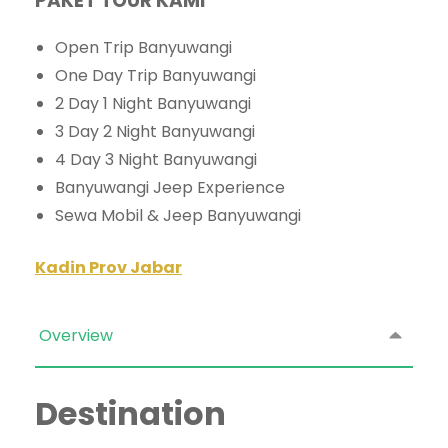
PAKET TOUR KAMI
Open Trip Banyuwangi
One Day Trip Banyuwangi
2 Day 1 Night Banyuwangi
3 Day 2 Night Banyuwangi
4 Day 3 Night Banyuwangi
Banyuwangi Jeep Experience
Sewa Mobil & Jeep Banyuwangi
Kadin Prov Jabar
Overview
Destination