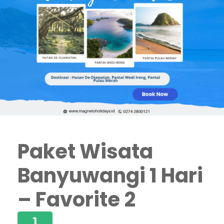
Paket Wisata
Banyuwangi 1 Hari
– Favorite 2
1