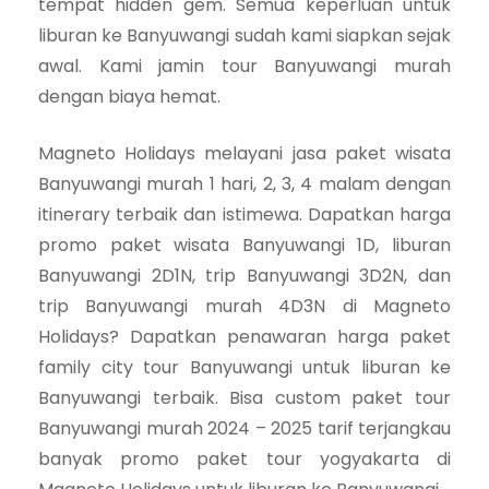
tempat hidden gem. Semua keperluan untuk
liburan ke Banyuwangi sudah kami siapkan sejak
awal. Kami jamin tour Banyuwangi murah
dengan biaya hemat.
Magneto Holidays melayani jasa paket wisata
Banyuwangi murah 1 hari, 2, 3, 4 malam dengan
itinerary terbaik dan istimewa. Dapatkan harga
promo paket wisata Banyuwangi 1D, liburan
Banyuwangi 2D1N, trip Banyuwangi 3D2N, dan
trip Banyuwangi murah 4D3N di Magneto
Holidays? Dapatkan penawaran harga paket
family city tour Banyuwangi untuk liburan ke
Banyuwangi terbaik. Bisa custom paket tour
Banyuwangi murah 2024 – 2025 tarif terjangkau
banyak promo paket tour yogyakarta di