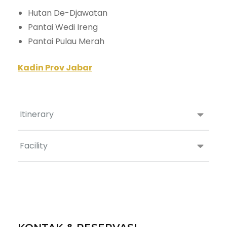
Hutan De-Djawatan
Pantai Wedi Ireng
Pantai Pulau Merah
Kadin Prov Jabar
Itinerary
Facility