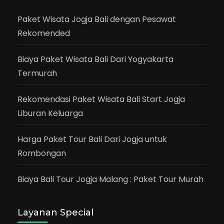
Paket Wisata Jogja Bali dengan Pesawat
Rekomended
Biaya Paket Wisata Bali Dari Yogyakarta
Termurah
Rekomendasi Paket Wisata Bali Start Jogja
Liburan Keluarga
Harga Paket Tour Bali Dari Jogja untuk
Rombongan
Biaya Bali Tour Jogja Malang : Paket Tour Murah
Layanan Special