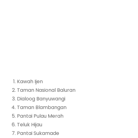
Kawah Ijen
Taman Nasional Baluran
Dialoog Banyuwangi
Taman Blambangan
Pantai Pulau Merah
Teluk Hijau
Pantai Sukamade