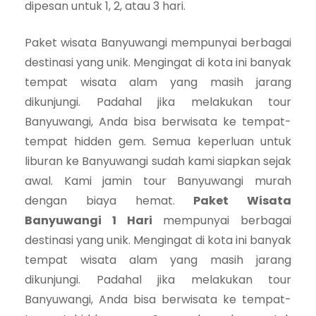
dipesan untuk 1, 2, atau 3 hari.
Paket wisata Banyuwangi mempunyai berbagai
destinasi yang unik. Mengingat di kota ini banyak
tempat wisata alam yang masih jarang
dikunjungi. Padahal jika melakukan tour
Banyuwangi, Anda bisa berwisata ke tempat-
tempat hidden gem. Semua keperluan untuk
liburan ke Banyuwangi sudah kami siapkan sejak
awal. Kami jamin tour Banyuwangi murah
dengan biaya hemat.
Paket Wisata
Banyuwangi 1 Hari
mempunyai berbagai
destinasi yang unik. Mengingat di kota ini banyak
tempat wisata alam yang masih jarang
dikunjungi. Padahal jika melakukan tour
Banyuwangi, Anda bisa berwisata ke tempat-