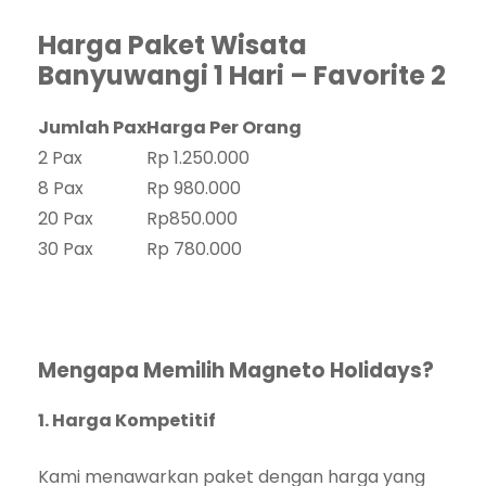
Harga Paket Wisata
Banyuwangi 1 Hari – Favorite 2
Jumlah Pax
Harga Per Orang
2 Pax
Rp 1.250.000
8 Pax
Rp 980.000
20 Pax
Rp850.000
30 Pax
Rp 780.000
Mengapa Memilih Magneto Holidays?
1. Harga Kompetitif
Kami menawarkan paket dengan harga yang