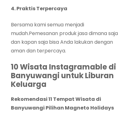
4. Praktis Terpercaya
Bersama kami semua menjadi
mudah.Pemesanan produk jasa dimana saja
dan kapan saja bisa Anda lakukan dengan
aman dan terpercaya.
10 Wisata Instagramable di
Banyuwangi untuk Liburan
Keluarga
Rekomendasi 11 Tempat Wisata di
Banyuwangi Pilihan Magneto Holidays