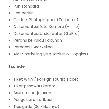
P3K standard
Fee parkir
Guide + Photographer (Terbatas)
Dokumentasi foto Kamera (All file)
Dokumentasi Underwater (GoPro)
Perahu ke Pulau Tabuhan
Pemandu Snorkeling
Alat Snorkeling (Life Jacket & Goggles)
Exclude
Tiket WNA / Foreign Tourist Ticket
Tiket pesawat/kereta
Asuransi perjalanan
Pengeluaran pribadi
Tips guide (Seikhlasnya)