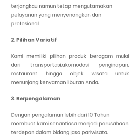
terjangkau namun tetap mengutamakan
pelayanan yang menyenangkan dan
profesional.
2. Pilihan Variatif
Kami memiliki pilihan produk beragam mulai
dari transportasi,akomodasi penginapan,
restaurant hingga objek wisata untuk
menunjang kenyaman liburan Anda.
3. Berpengalaman
Dengan pengalaman lebih dari 10 Tahun
membuat kami senantiasa menjadi perusahaan
terdepan dalam bidang jasa pariwisata.