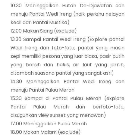
10.30 Meninggalkan Hutan De-Djawatan dan
menuju Pantai Wedi Ireng (naik perahu nelayan
kecil dari Pantai Mustika)
12.00 Makan Siang (exclude)
13.30 Sampai Pantai Wedi Ireng (Explore pantai
Wedi Ireng dan foto-foto, pantai yang masih
sepi memiliki pesona yang luar biasa, pasir putih
yang bersih dan halus, air laut yang jernih,
ditambah suasana pantai yang sangat asri)
14.30 Meninggalkan Pantai Wedi Ireng dan
menuju Pantai Pulau Merah
15.30 Sampai di Pantai Pulau Merah (explore
Pantai Pulau Merah dan berfoto-foto,
disuguhkan view sunset yang menawan)
17.00 Meninggalkan Pulau Merah
18.00 Makan Malam (exclude)