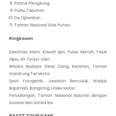
Pantai Plengkung
Pulau Tabuhan
De Djawatan
Taman Nasional Alas Purwo
Ringkasan
Destinasi Alam: Kawah Ijen, Pulau Merah, Teluk
Hijau, Air Terjun Lider.
Wisata Budaya: Desa Osing Kemiren, Taman
Gandrung Terakota.
Spot Fotogenik: Jawatan Benculuk, Waduk
Bajulmati, Bangsring Underwater.
Petualangan: Taman Nasional Baluran dengan
savana dan satwa liar.