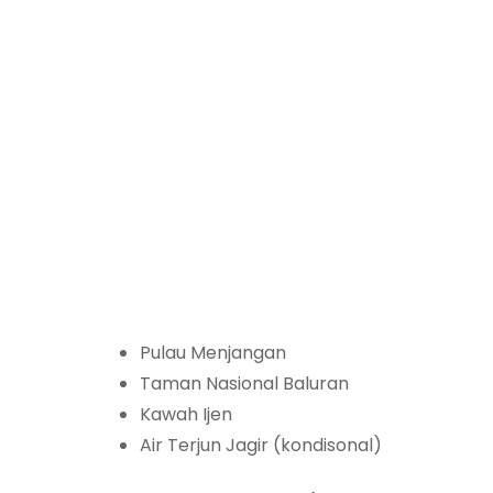
Pulau Menjangan
Taman Nasional Baluran
Kawah Ijen
Air Terjun Jagir (kondisonal)