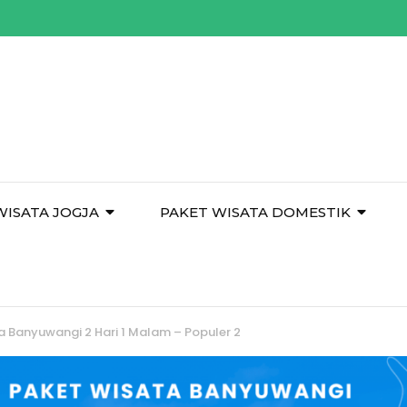
WISATA JOGJA
PAKET WISATA DOMESTIK
a Banyuwangi 2 Hari 1 Malam – Populer 2