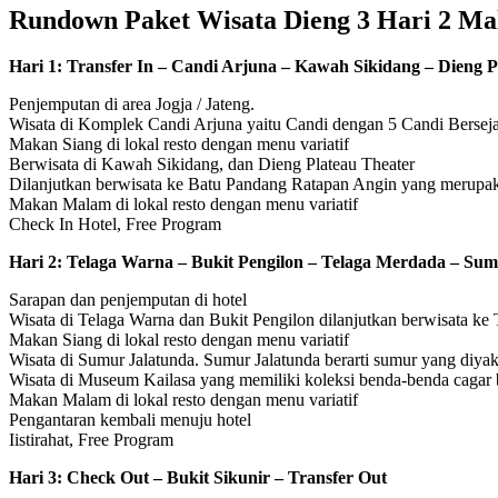
Rundown Paket Wisata Dieng 3 Hari 2 Ma
Hari 1: Transfer In – Candi Arjuna – Kawah Sikidang – Dieng 
Penjemputan di area Jogja / Jateng.
Wisata di Komplek Candi Arjuna yaitu Candi dengan 5 Candi Berseja
Makan Siang di lokal resto dengan menu variatif
Berwisata di Kawah Sikidang, dan Dieng Plateau Theater
Dilanjutkan berwisata ke Batu Pandang Ratapan Angin yang merupa
Makan Malam di lokal resto dengan menu variatif
Check In Hotel, Free Program
Hari 2: Telaga Warna – Bukit Pengilon – Telaga Merdada – Su
Sarapan dan penjemputan di hotel
Wisata di Telaga Warna dan Bukit Pengilon dilanjutkan berwisata ke 
Makan Siang di lokal resto dengan menu variatif
Wisata di Sumur Jalatunda. Sumur Jalatunda berarti sumur yang diya
Wisata di Museum Kailasa yang memiliki koleksi benda-benda cagar 
Makan Malam di lokal resto dengan menu variatif
Pengantaran kembali menuju hotel
Iistirahat, Free Program
Hari 3: Check Out – Bukit Sikunir – Transfer Out