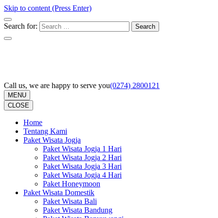
Skip to content (Press Enter)
Search for:
Call us, we are happy to serve you
(0274) 2800121
MENU
CLOSE
Home
Tentang Kami
Paket Wisata Jogja
Paket Wisata Jogja 1 Hari
Paket Wisata Jogja 2 Hari
Paket Wisata Jogja 3 Hari
Paket Wisata Jogja 4 Hari
Paket Honeymoon
Paket Wisata Domestik
Paket Wisata Bali
Paket Wisata Bandung