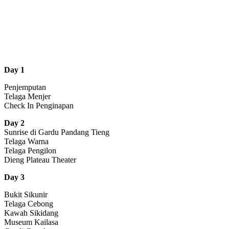
Day 1
Penjemputan
Telaga Menjer
Check In Penginapan
Day 2
Sunrise di Gardu Pandang Tieng
Telaga Warna
Telaga Pengilon
Dieng Plateau Theater
Day 3
Bukit Sikunir
Telaga Cebong
Kawah Sikidang
Museum Kailasa