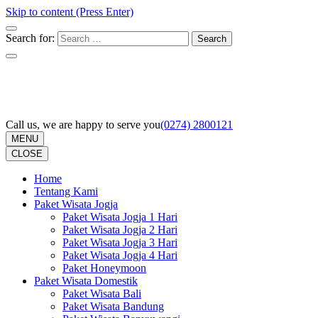
Skip to content (Press Enter)
Search for:
Call us, we are happy to serve you
(0274) 2800121
MENU
CLOSE
Home
Tentang Kami
Paket Wisata Jogja
Paket Wisata Jogja 1 Hari
Paket Wisata Jogja 2 Hari
Paket Wisata Jogja 3 Hari
Paket Wisata Jogja 4 Hari
Paket Honeymoon
Paket Wisata Domestik
Paket Wisata Bali
Paket Wisata Bandung