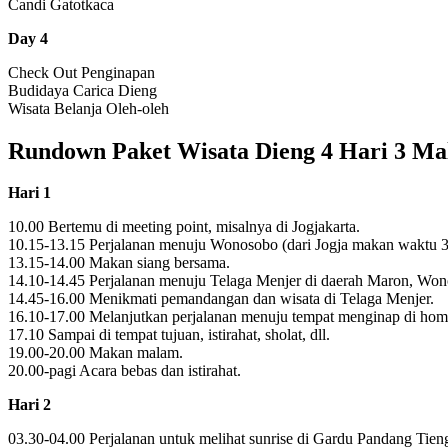
Candi Gatotkaca
Day 4
Check Out Penginapan
Budidaya Carica Dieng
Wisata Belanja Oleh-oleh
Rundown Paket Wisata Dieng 4 Hari 3 Ma
Hari 1
10.00 Bertemu di meeting point, misalnya di Jogjakarta.
10.15-13.15 Perjalanan menuju Wonosobo (dari Jogja makan waktu 3
13.15-14.00 Makan siang bersama.
14.10-14.45 Perjalanan menuju Telaga Menjer di daerah Maron, Won
14.45-16.00 Menikmati pemandangan dan wisata di Telaga Menjer.
16.10-17.00 Melanjutkan perjalanan menuju tempat menginap di hom
17.10 Sampai di tempat tujuan, istirahat, sholat, dll.
19.00-20.00 Makan malam.
20.00-pagi Acara bebas dan istirahat.
Hari 2
03.30-04.00 Perjalanan untuk melihat sunrise di Gardu Pandang Tien