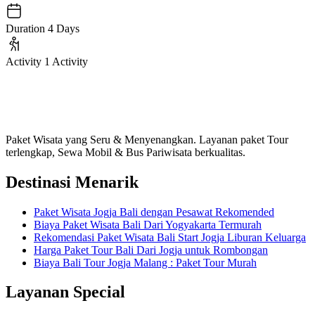
Duration
4 Days
Activity
1 Activity
Paket Wisata yang Seru & Menyenangkan. Layanan paket Tour
terlengkap, Sewa Mobil & Bus Pariwisata berkualitas.
Destinasi Menarik
Paket Wisata Jogja Bali dengan Pesawat Rekomended
Biaya Paket Wisata Bali Dari Yogyakarta Termurah
Rekomendasi Paket Wisata Bali Start Jogja Liburan Keluarga
Harga Paket Tour Bali Dari Jogja untuk Rombongan
Biaya Bali Tour Jogja Malang : Paket Tour Murah
Layanan Special