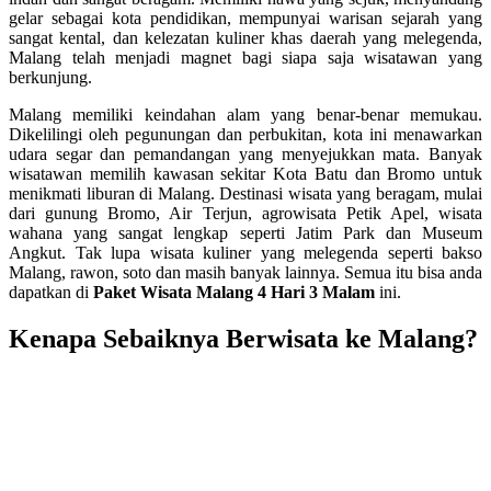
gelar sebagai kota pendidikan, mempunyai warisan sejarah yang
sangat kental, dan kelezatan kuliner khas daerah yang melegenda,
Malang telah menjadi magnet bagi siapa saja wisatawan yang
berkunjung.
Malang memiliki keindahan alam yang benar-benar memukau.
Dikelilingi oleh pegunungan dan perbukitan, kota ini menawarkan
udara segar dan pemandangan yang menyejukkan mata. Banyak
wisatawan memilih kawasan sekitar Kota Batu dan Bromo untuk
menikmati liburan di Malang. Destinasi wisata yang beragam, mulai
dari gunung Bromo, Air Terjun, agrowisata Petik Apel, wisata
wahana yang sangat lengkap seperti Jatim Park dan Museum
Angkut. Tak lupa wisata kuliner yang melegenda seperti bakso
Malang, rawon, soto dan masih banyak lainnya. Semua itu bisa anda
dapatkan di
Paket Wisata Malang 4 Hari 3 Malam
ini.
Kenapa Sebaiknya Berwisata ke Malang?