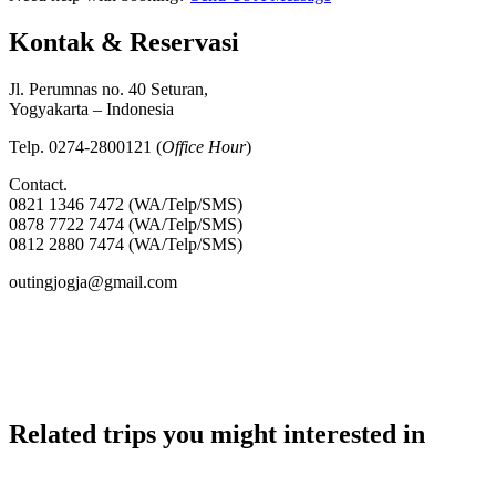
Kontak & Reservasi
Jl. Perumnas no. 40 Seturan,
Yogyakarta – Indonesia
Telp. 0274-2800121 (
Office Hour
)
Contact.
0821 1346 7472 (WA/Telp/SMS)
0878 7722 7474 (WA/Telp/SMS)
0812 2880 7474 (WA/Telp/SMS)
outingjogja@gmail.com
Related trips you might interested in