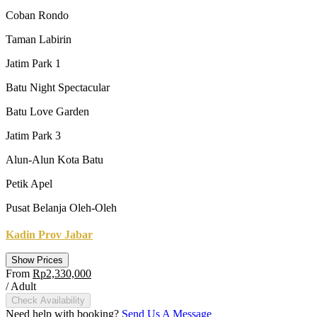
Coban Rondo
Taman Labirin
Jatim Park 1
Batu Night Spectacular
Batu Love Garden
Jatim Park 3
Alun-Alun Kota Batu
Petik Apel
Pusat Belanja Oleh-Oleh
Kadin Prov Jabar
Show Prices
From
Rp2,330,000
/ Adult
Check Availability
Need help with booking?
Send Us A Message