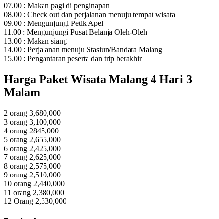
07.00 : Makan pagi di penginapan
08.00 : Check out dan perjalanan menuju tempat wisata
09.00 : Mengunjungi Petik Apel
11.00 : Mengunjungi Pusat Belanja Oleh-Oleh
13.00 : Makan siang
14.00 : Perjalanan menuju Stasiun/Bandara Malang
15.00 : Pengantaran peserta dan trip berakhir
Harga Paket Wisata Malang 4 Hari 3
Malam
2 orang 3,680,000
3 orang 3,100,000
4 orang 2845,000
5 orang 2,655,000
6 orang 2,425,000
7 orang 2,625,000
8 orang 2,575,000
9 orang 2,510,000
10 orang 2,440,000
11 orang 2,380,000
12 Orang 2,330,000