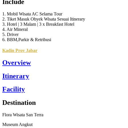
Include
1. Mobil Wisata AC Selama Tour
2. Tiket Masuk Obyek Wisata Sesuai Itinerary
3. Hotel | 3 Malam | 3 x Breakfast Hotel
4. Air Mineral
5. Driver
6. BBM,Parkir & Retribusi
Kadin Prov Jabar
Overview
Itinerary
Facility
Destination
Flora Wisata San Terra
Museum Angkut