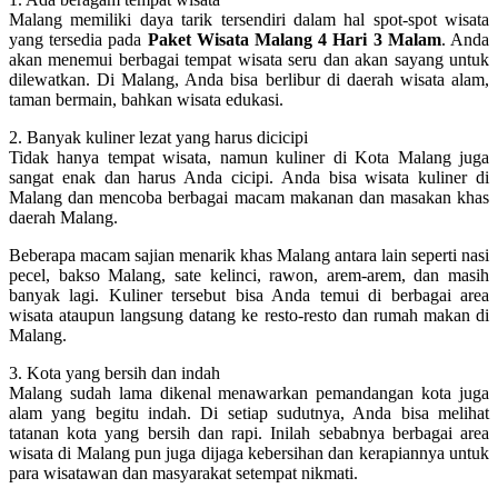
Malang memiliki daya tarik tersendiri dalam hal spot-spot wisata
yang tersedia pada
Paket Wisata Malang 4 Hari 3 Malam
. Anda
akan menemui berbagai tempat wisata seru dan akan sayang untuk
dilewatkan. Di Malang, Anda bisa berlibur di daerah wisata alam,
taman bermain, bahkan wisata edukasi.
2. Banyak kuliner lezat yang harus dicicipi
Tidak hanya tempat wisata, namun kuliner di Kota Malang juga
sangat enak dan harus Anda cicipi. Anda bisa wisata kuliner di
Malang dan mencoba berbagai macam makanan dan masakan khas
daerah Malang.
Beberapa macam sajian menarik khas Malang antara lain seperti nasi
pecel, bakso Malang, sate kelinci, rawon, arem-arem, dan masih
banyak lagi. Kuliner tersebut bisa Anda temui di berbagai area
wisata ataupun langsung datang ke resto-resto dan rumah makan di
Malang.
3. Kota yang bersih dan indah
Malang sudah lama dikenal menawarkan pemandangan kota juga
alam yang begitu indah. Di setiap sudutnya, Anda bisa melihat
tatanan kota yang bersih dan rapi. Inilah sebabnya berbagai area
wisata di Malang pun juga dijaga kebersihan dan kerapiannya untuk
para wisatawan dan masyarakat setempat nikmati.