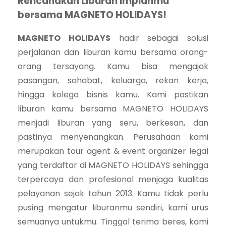
Rencanakan Liburan Impianmu
bersama MAGNETO HOLIDAYS!
MAGNETO HOLIDAYS
hadir sebagai solusi
perjalanan dan liburan kamu bersama orang-
orang tersayang. Kamu bisa mengajak
pasangan, sahabat, keluarga, rekan kerja,
hingga kolega bisnis kamu. Kami pastikan
liburan kamu bersama MAGNETO HOLIDAYS
menjadi liburan yang seru, berkesan, dan
pastinya menyenangkan. Perusahaan kami
merupakan tour agent & event organizer legal
yang terdaftar di MAGNETO HOLIDAYS sehingga
terpercaya dan profesional menjaga kualitas
pelayanan sejak tahun 2013. Kamu tidak perlu
pusing mengatur liburanmu sendiri, kami urus
semuanya untukmu. Tinggal terima beres, kami