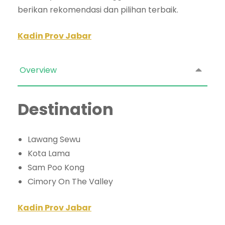
berikan rekomendasi dan pilihan terbaik.
Kadin Prov Jabar
Overview
Destination
Lawang Sewu
Kota Lama
Sam Poo Kong
Cimory On The Valley
Kadin Prov Jabar