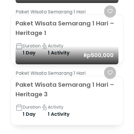
Paket Wisata Semarang 1 Hari
Paket Wisata Semarang 1 Hari –
Heritage 1
Duration
Activity
1 Day
1 Activity
Rp500,000
Paket Wisata Semarang 1 Hari
Paket Wisata Semarang 1 Hari –
Heritage 3
Duration
Activity
1 Day
1 Activity