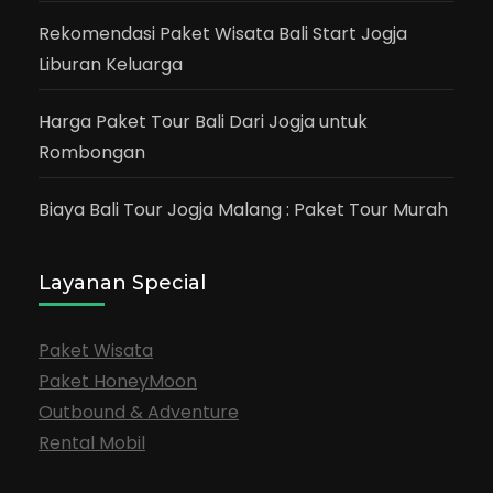
Rekomendasi Paket Wisata Bali Start Jogja
Liburan Keluarga
Harga Paket Tour Bali Dari Jogja untuk
Rombongan
Biaya Bali Tour Jogja Malang : Paket Tour Murah
Layanan Special
Paket Wisata
Paket HoneyMoon
Outbound & Adventure
Rental Mobil