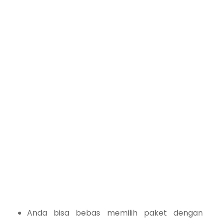
Anda bisa bebas memilih paket dengan