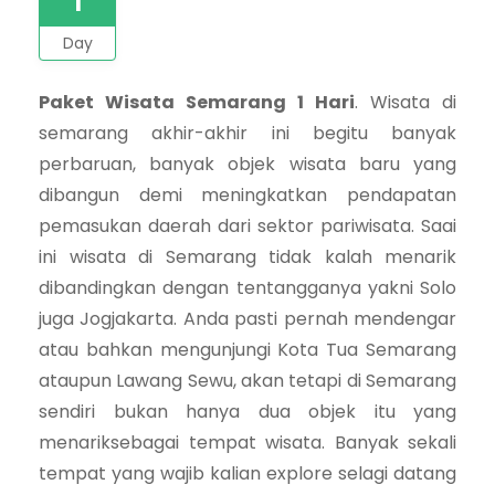
Day
Paket Wisata Semarang 1 Hari
. Wisata di
semarang akhir-akhir ini begitu banyak
perbaruan, banyak objek wisata baru yang
dibangun demi meningkatkan pendapatan
pemasukan daerah dari sektor pariwisata. Saai
ini wisata di Semarang tidak kalah menarik
dibandingkan dengan tentangganya yakni Solo
juga Jogjakarta. Anda pasti pernah mendengar
atau bahkan mengunjungi Kota Tua Semarang
ataupun Lawang Sewu, akan tetapi di Semarang
sendiri bukan hanya dua objek itu yang
menariksebagai tempat wisata. Banyak sekali
tempat yang wajib kalian explore selagi datang