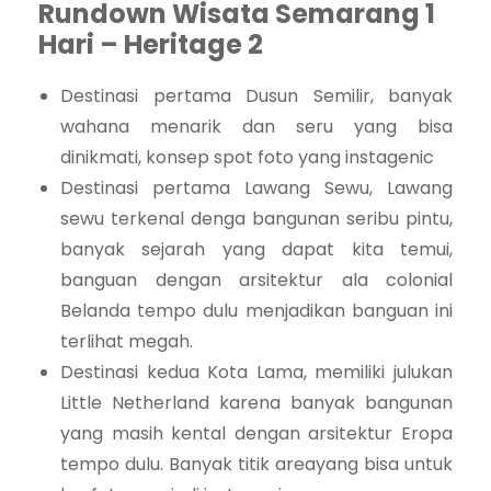
Rundown Wisata Semarang 1
Hari – Heritage 2
Destinasi pertama Dusun Semilir, banyak
wahana menarik dan seru yang bisa
dinikmati, konsep spot foto yang instagenic
Destinasi pertama Lawang Sewu, Lawang
sewu terkenal denga bangunan seribu pintu,
banyak sejarah yang dapat kita temui,
banguan dengan arsitektur ala colonial
Belanda tempo dulu menjadikan banguan ini
terlihat megah.
Destinasi kedua Kota Lama, memiliki julukan
Little Netherland karena banyak bangunan
yang masih kental dengan arsitektur Eropa
tempo dulu. Banyak titik areayang bisa untuk