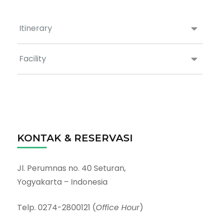
Itinerary
Facility
KONTAK & RESERVASI
Jl. Perumnas no. 40 Seturan,
Yogyakarta – Indonesia
Telp. 0274-2800121 (
Office Hour
)