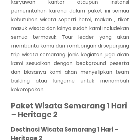
karyawan kantor ataupun instansi
pemerintahan karena dalam paket ini semua
kebutuhan wisata seperti hotel, makan , tiket
masuk wisata dan lainya sudah kami includekan
semua termasuk Tour leader yang akan
membantu kamu dan rombongan di sepanjang
trip wisata semarang. jenis kegiatan juga akan
kami sesuaikan dengan beckground peserta
dan biasanya kami akan menyelipkan team
building atau fungame untuk menambah
kekompakan.
Paket Wisata Semarang 1 Hari
– Heritage 2
Destinasi Wisata Semarang 1 Hari –
Heritage 2