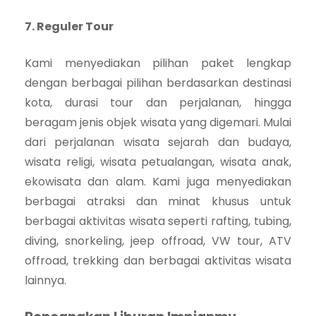
7. Reguler Tour
Kami menyediakan pilihan paket lengkap
dengan berbagai pilihan berdasarkan destinasi
kota, durasi tour dan perjalanan, hingga
beragam jenis objek wisata yang digemari. Mulai
dari perjalanan wisata sejarah dan budaya,
wisata religi, wisata petualangan, wisata anak,
ekowisata dan alam. Kami juga menyediakan
berbagai atraksi dan minat khusus untuk
berbagai aktivitas wisata seperti rafting, tubing,
diving, snorkeling, jeep offroad, VW tour, ATV
offroad, trekking dan berbagai aktivitas wisata
lainnya.