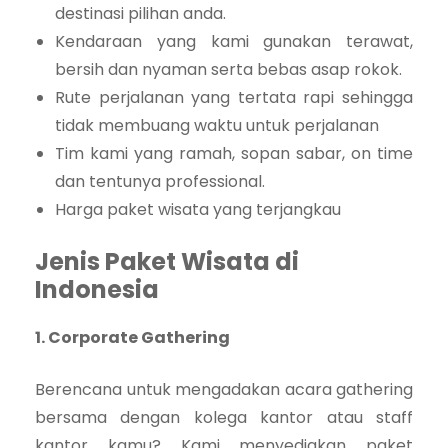
destinasi pilihan anda.
Kendaraan yang kami gunakan terawat,
bersih dan nyaman serta bebas asap rokok.
Rute perjalanan yang tertata rapi sehingga
tidak membuang waktu untuk perjalanan
Tim kami yang ramah, sopan sabar, on time
dan tentunya professional.
Harga paket wisata yang terjangkau
Jenis Paket Wisata di
Indonesia
1. Corporate Gathering
Berencana untuk mengadakan acara gathering
bersama dengan kolega kantor atau staff
kantor kamu? Kami menyediakan paket