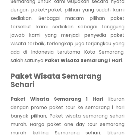
Semarang untuk kami wujudkan secara nyata
dengan paket-paket pilihan yang sudah kami
sediakan. Berbagai macam pilihan paket
tersebut kami sediakan sebagai tanggung
jawab kami yang menjadi penyedia paket
wisata terbaik, terlengkap juga terjangkau yang
ada di Indonesia terutama Kota Semarang,
salah satunya
Paket Wisata Semarang 1 Hari
.
Paket Wisata Semarang
Sehari
Paket Wisata Semarang 1 Hari
liburan
dengan promo paket tour ke semarang 1 hari
banyak pilihan, Paket wisata semarang sehari
murah. Harga paket one day tour semarang
murah keliling Semarang sehari. Liburan