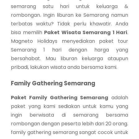
semarang satu hari untuk keluarga &
rombongan. Ingin liburan ke Semarang namun
terbatas waktu? Tidak perlu khawatir. Anda
bisa memilih
Paket Wisata Semarang 1 Hari
.
Magneto Holidays menyediakan paket tour
Semarang 1 hari dengan harga yang
bersahabat. Mau liburan keluarga ataupun
pribadi, lakukan wisata anda bersama kami.
Family Gathering Semarang
Paket Family Gathering Semarang
adalah
paket yang kami sediakan untuk kamu yang
ingin berwisata di semarang bersama
rombongan dengan peserta lebih dari 20 orang.
family gathering semarang sangat cocok untuk