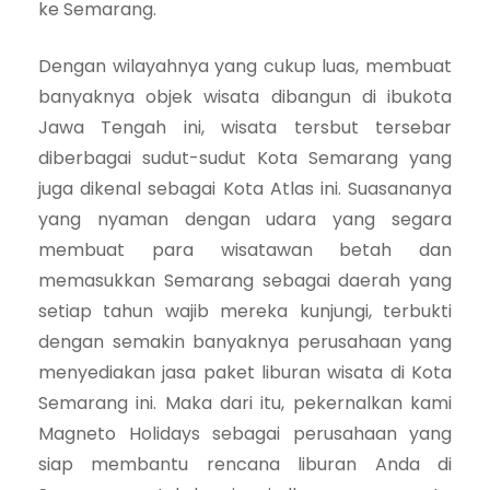
ke Semarang.
Dengan wilayahnya yang cukup luas, membuat
banyaknya objek wisata dibangun di ibukota
Jawa Tengah ini, wisata tersbut tersebar
diberbagai sudut-sudut Kota Semarang yang
juga dikenal sebagai Kota Atlas ini. Suasananya
yang nyaman dengan udara yang segara
membuat para wisatawan betah dan
memasukkan Semarang sebagai daerah yang
setiap tahun wajib mereka kunjungi, terbukti
dengan semakin banyaknya perusahaan yang
menyediakan jasa paket liburan wisata di Kota
Semarang ini. Maka dari itu, pekernalkan kami
Magneto Holidays sebagai perusahaan yang
siap membantu rencana liburan Anda di