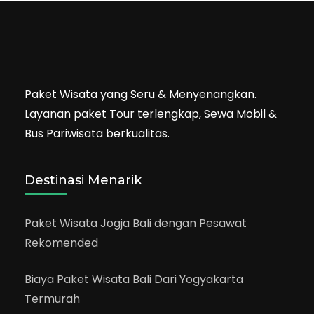
Paket Wisata yang Seru & Menyenangkan.
Layanan paket Tour terlengkap, Sewa Mobil &
Bus Pariwisata berkualitas.
Destinasi Menarik
Paket Wisata Jogja Bali dengan Pesawat
Rekomended
Biaya Paket Wisata Bali Dari Yogyakarta
Termurah