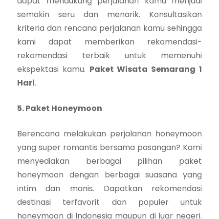
dapat mendukung perjalanan kamu menjadi
semakin seru dan menarik. Konsultasikan
kriteria dan rencana perjalanan kamu sehingga
kami dapat memberikan rekomendasi-
rekomendasi terbaik untuk memenuhi
ekspektasi kamu.
Paket Wisata Semarang 1
Hari
.
5. Paket Honeymoon
Berencana melakukan perjalanan honeymoon
yang super romantis bersama pasangan? Kami
menyediakan berbagai pilihan paket
honeymoon dengan berbagai suasana yang
intim dan manis. Dapatkan rekomendasi
destinasi terfavorit dan populer untuk
honeymoon di Indonesia maupun di luar negeri.