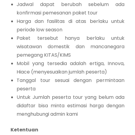
Jadwal dapat berubah sebelum ada
konfirmasi pemesanan paket tour
Harga dan fasilitas di atas berlaku untuk
periode low season
Paket tersebut hanya berlaku untuk
wisatawan domestik dan mancanegara
pemegang KITAS/KIMS
Mobil yang tersedia adalah ertiga, Innova,
Hiace (menyesuaikan jumlah peserta)
Tanggal tour sesuai dengan permintaan
peserta
Untuk Jumlah peserta tour yang belum ada
didaftar bisa minta estimasi harga dengan
menghubungi admin kami
Ketentuan