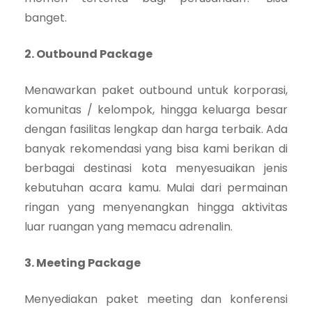
banget.
2. Outbound Package
Menawarkan paket outbound untuk korporasi,
komunitas / kelompok, hingga keluarga besar
dengan fasilitas lengkap dan harga terbaik. Ada
banyak rekomendasi yang bisa kami berikan di
berbagai destinasi kota menyesuaikan jenis
kebutuhan acara kamu. Mulai dari permainan
ringan yang menyenangkan hingga aktivitas
luar ruangan yang memacu adrenalin.
3. Meeting Package
Menyediakan paket meeting dan konferensi