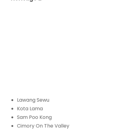
Lawang Sewu
Kota Lama
Sam Poo Kong
Cimory On The Valley