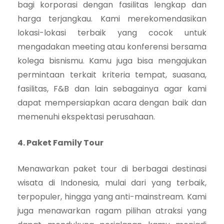
bagi korporasi dengan fasilitas lengkap dan
harga terjangkau. Kami merekomendasikan
lokasi-lokasi terbaik yang cocok untuk
mengadakan meeting atau konferensi bersama
kolega bisnismu. Kamu juga bisa mengajukan
permintaan terkait kriteria tempat, suasana,
fasilitas, F&B dan lain sebagainya agar kami
dapat mempersiapkan acara dengan baik dan
memenuhi ekspektasi perusahaan.
4. Paket Family Tour
Menawarkan paket tour di berbagai destinasi
wisata di Indonesia, mulai dari yang terbaik,
terpopuler, hingga yang anti-mainstream. Kami
juga menawarkan ragam pilihan atraksi yang