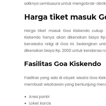
adiknya Lembusura untuk mengobrak-abrik 
Harga tiket masuk G
Harga tiket masuk Goa Kiskendo cukup 
Kiskendo hanya akan dikenakan biaya Rp
berwisata religi di Goa ini. Sedangkan u
dikenakan biaya Rp. 2000 untuk kendaraa r
Fasilitas Goa Kiskendo
Fasilitas yang ada di obyek wisata Goa Ki
membuat wisatawan yang berkunjung merasa
Area parkir
Loket karcis