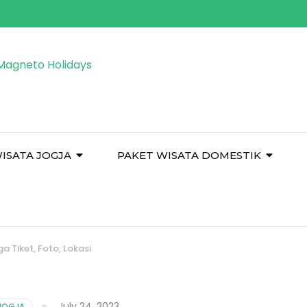
ISATA JOGJA
PAKET WISATA DOMESTIK
a Tiket, Foto, Lokasi
July 24, 2023
JOGJA