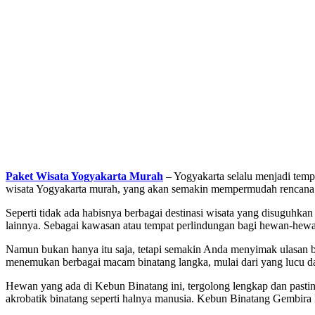
Paket Wisata Yogyakarta Murah
– Yogyakarta selalu menjadi temp
wisata Yogyakarta murah, yang akan semakin mempermudah rencana l
Seperti tidak ada habisnya berbagai destinasi wisata yang disuguhkan d
lainnya. Sebagai kawasan atau tempat perlindungan bagi hewan-hewan
Namun bukan hanya itu saja, tetapi semakin Anda menyimak ulasan b
menemukan berbagai macam binatang langka, mulai dari yang lucu d
Hewan yang ada di Kebun Binatang ini, tergolong lengkap dan pastin
akrobatik binatang seperti halnya manusia. Kebun Binatang Gembira 