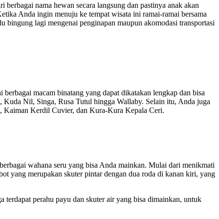
jari berbagai nama hewan secara langsung dan pastinya anak akan
etika Anda ingin menuju ke tempat wisata ini ramai-ramai bersama
rlu bingung lagi mengenai penginapan maupun akomodasi transportasi
berbagai macam binatang yang dapat dikatakan lengkap dan bisa
Kuda Nil, Singa, Rusa Tutul hingga Wallaby. Selain itu, Anda juga
, Kaiman Kerdil Cuvier, dan Kura-Kura Kepala Ceri.
berbagai wahana seru yang bisa Anda mainkan. Mulai dari menikmati
t yang merupakan skuter pintar dengan dua roda di kanan kiri, yang
a terdapat perahu payu dan skuter air yang bisa dimainkan, untuk