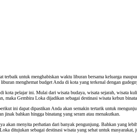
at terbaik untuk menghabiskan waktu liburan bersama keluarga maupu
iburan menghemat budget Anda di kota yang terkenal dengan gudegny
i kota pelajar ini. Mulai dari wisata budaya, wisata sejarah, wisata kul
, maka Gembira Loka dijadikan sebagai destinasi wisata kebun binata
erikut ini dapat dipastikan Anda akan semakin tertarik untuk mengun
an jinak bahkan hingga binatang yang seram atau menakutkan.
ya akan menyita perhatian dari banyak pengunjung. Bahkan yang lebih
Loka ditujukan sebagai destinasi wisata yang sehat untuk masyarakat,