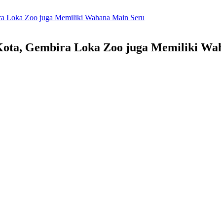
a Loka Zoo juga Memiliki Wahana Main Seru
Kota, Gembira Loka Zoo juga Memiliki Wa