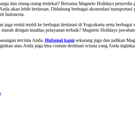
uarga dan orang-orang terdekat? Bersama Magneto Holidays penyedia
a Anda akan lebih berkesan. Didukung berbagai akomodasi transportasi 
it Indonesia.
 juga rental mobil ke berbagai destinasi di Yogyakarta serta berbagai
a murah dengan kualitas pelayanan terbaik? Magneto Holidays jawaban
pasangan tercinta Anda.
Hubungi kami
sekarang juga dan jadikan Magn
inginkan atau Anda juga bisa costum destinasi wisata yang Anda inginka
k