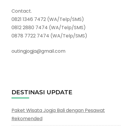
Contact.
0821 1346 7472 (WA/Telp/SMS)
0812 2880 7474 (WA/Telp/SMS)
0878 7722 7474 (WA/Telp/SMS)
outingjogja@gmail.com
DESTINASI UPDATE
Paket Wisata Jogja Bali dengan Pesawat
Rekomended