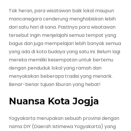
Tak heran, para wisatawan baik lokal maupun
mancanegara cenderung menghabiskan lebih
dari satu hari di sana. Pastinya para wisatawan
tersebut ingin menjelajahi semua tempat yang
bagus dan juga mempelajari lebih banyak semua
yang ada di kota budaya yang satu ini. Belum lagi
mereka memiliki kesempatan untuk bertemu
dengan penduduk lokal yang ramah dan
menyaksikan beberapa tradisi yang menarik.
Benar-benar tujuan liburan yang hebat!
Nuansa Kota Jogja
Yogyakarta merupakan sebuah provinsi dengan
nama DIY (Daerah Istimewa Yogyakarta) yang