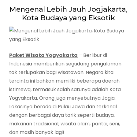
Mengenal Lebih Jauh Jogjakarta,
Kota Budaya yang Eksotik
Paket Wisata Yogyakarta
– Berlibur di
Indonesia memberikan segudang pengalaman
tak terlupakan bagi wisatawan. Negara kita
tercinta ini bahkan memiliki beberapa daerah
istimewa, termasuk salah satunya adalah Kota
Yogyakarta. Orang juga menyebutnya Jogja.
Lokasinya berada di Pulau Jawa dan terkenal
dengan berbagai daya tarik seperti budaya,
makanan tradisional, wisata alam, pantai, seni,
dan masih banyak lagi!