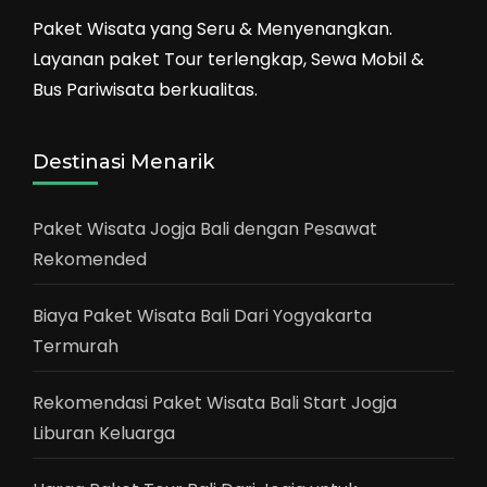
Paket Wisata yang Seru & Menyenangkan.
Layanan paket Tour terlengkap, Sewa Mobil &
Bus Pariwisata berkualitas.
Destinasi Menarik
Paket Wisata Jogja Bali dengan Pesawat
Rekomended
Biaya Paket Wisata Bali Dari Yogyakarta
Termurah
Rekomendasi Paket Wisata Bali Start Jogja
Liburan Keluarga