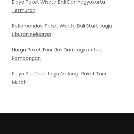
Biaya Paket Wisata Bali Dari Yogyakarta
Termurah
Rekomendasi Paket Wisata Bali Start Jogja
Liburan Keluarga
Harga Paket Tour Bali Dari Jogja untuk
Rombongan
Biaya Bali Tour Jogja Malang : Paket Tour
Murah