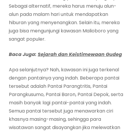
Sebagai alternatif, mereka harus menuju alun-
alun pada malam hari untuk mendapatkan
hiburan yang menyenangkan. Selain itu, mereka
juga bisa mengunjungi kawasan Malioboro yang
sangat populer.
Baca Juga:
Sejarah dan Keistimewaan Gudeg
Apa selanjutnya? Nah, kawasan ini juga terkenal
dengan pantainya yang indah. Beberapa pantai
tersebut adalah Pantai Parangtritis, Pantai
Parangkusumo, Pantai Baron, Pantai Depok, serta
masih banyak lagi pantai-pantai yang indah.
Semua pantai tersebut juga menawarkan ciri
khasnya masing-masing, sehingga para
wisatawan sangat disayangkan jika melewatkan