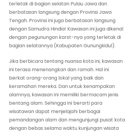
terletak di bagian selatan Pulau Jawa dan
berbatasan langsung dengan Provinsi Jawa
Tengah. Provinsi ini juga berbatasan langsung
dengan Samudra Hindia! Kawasan ini juga dikenal
dengan pegunungan karst-nya yang terletak di
bagian selatannya (Kabupaten Gunungkidul).
Jika berbicara tentang nuansa kota ini, kawasan
ini terasa menenangkan dan ramah. Hal ini
berkat orang-orang lokal yang baik dan
keramahan mereka. Dan untuk kenampakan
alamnya, kawasan ini memiliki bermacam jenis
bentang alam. Sehingga ini berarti para
wisatawan dapat menjelajahi berbagai
pemandangan alam dan mengunjungi pusat kota
dengan bebas selama waktu kunjungan wisata