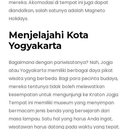
mereka. Akomodasi di tempat ini juga dapat
diandalkan, salah satunya adalah Magneto
Holidays.
Menjelajahi Kota
Yogyakarta
Bagaimana dengan pariwisatanya? Nah, Jogja
atau Yogyakarta memiliki berbagai daya pikat
wisata yang berbeda. Bagi para pecinta budaya,
mereka tentunya tidak boleh melewatkan
kesempatan untuk mengunjungi ke Kraton Jogja.
Tempat ini memiliki museum yang menyimpan
bermacam jenis benda yang bersejarah dari
masa lampau. Satu hal yang harus Anda ingat,
wisatawan harus datang pada waktu yang tepat.