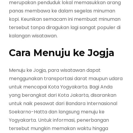
merupakan penduduk lokal memasukkan arang
panas membawa ke dalam segelas minuman
kopi. Keunikan semacam ini membuat minuman
tersebut tanpa diragukan lagi sangat populer di
kalangan wisatawan.
Cara Menuju ke Jogja
Menuju ke Jogja, para wisatawan dapat
menggunakan transportasi darat maupun udara
untuk mencapai Kota Yogyakarta. Bagi Anda
yang berangkat dari Kota Jakarta, disarankan
untuk naik pesawat dari Bandara Internasional
Soekarno-Hatta dan langsung menuju ke
Yogyakarta. Untuk informasi, penerbangan
tersebut mungkin memakan waktu hingga