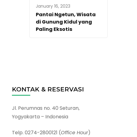
January 16, 2023
Pantai Ngetun, Wisata
di Gunung Kidul yang
Paling Eksotis
KONTAK & RESERVASI
Jl. Perumnas no. 40 Seturan,
Yogyakarta – Indonesia
Telp. 0274-2800121 (
Office Hour
)