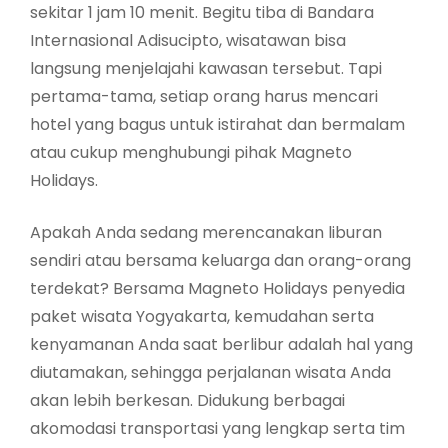
sekitar 1 jam 10 menit. Begitu tiba di Bandara
Internasional Adisucipto, wisatawan bisa
langsung menjelajahi kawasan tersebut. Tapi
pertama-tama, setiap orang harus mencari
hotel yang bagus untuk istirahat dan bermalam
atau cukup menghubungi pihak Magneto
Holidays.
Apakah Anda sedang merencanakan liburan
sendiri atau bersama keluarga dan orang-orang
terdekat? Bersama Magneto Holidays penyedia
paket wisata Yogyakarta, kemudahan serta
kenyamanan Anda saat berlibur adalah hal yang
diutamakan, sehingga perjalanan wisata Anda
akan lebih berkesan. Didukung berbagai
akomodasi transportasi yang lengkap serta tim