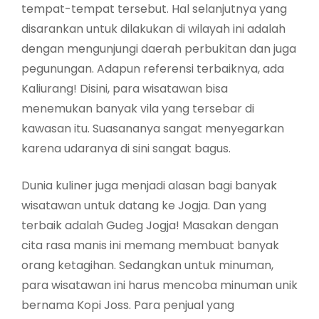
tempat-tempat tersebut. Hal selanjutnya yang
disarankan untuk dilakukan di wilayah ini adalah
dengan mengunjungi daerah perbukitan dan juga
pegunungan. Adapun referensi terbaiknya, ada
Kaliurang! Disini, para wisatawan bisa
menemukan banyak vila yang tersebar di
kawasan itu. Suasananya sangat menyegarkan
karena udaranya di sini sangat bagus.
Dunia kuliner juga menjadi alasan bagi banyak
wisatawan untuk datang ke Jogja. Dan yang
terbaik adalah Gudeg Jogja! Masakan dengan
cita rasa manis ini memang membuat banyak
orang ketagihan. Sedangkan untuk minuman,
para wisatawan ini harus mencoba minuman unik
bernama Kopi Joss. Para penjual yang