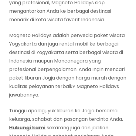
yang profesional, Magneto Holidays siap
mengantarkan Anda ke berbagai destinasi
menarik di kota wisata favorit Indonesia.
Magneto Holidays adalah penyedia paket wisata
Yogyakarta dan juga rental mobil ke berbagai
destinasi di Yogyakarta serta berbagai wisata di
Indonesia maupun Mancanegara yang
profesional berpengalaman. Anda Ingin mencari
paket liburan Jogja dengan harga murah dengan
kualitas pelayanan terbaik? Magneto Holidays
jawabannya.
Tunggu apalagi, yuk liburan ke Jogja bersama
keluarga, sahabat dan pasangan tercinta Anda.
Hubungi kami
sekarang juga dan jadikan