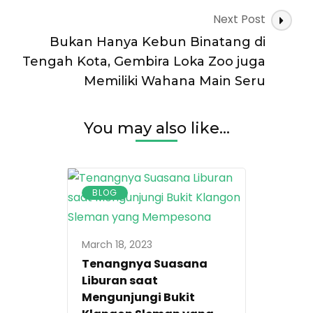
Next Post
Bukan Hanya Kebun Binatang di
Tengah Kota, Gembira Loka Zoo juga
Memiliki Wahana Main Seru
You may also like...
BLOG
March 18, 2023
Tenangnya Suasana
Liburan saat
Mengunjungi Bukit