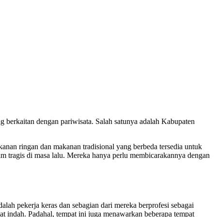
g berkaitan dengan pariwisata. Salah satunya adalah Kabupaten
nan ringan dan makanan tradisional yang berbeda tersedia untuk
am tragis di masa lalu. Mereka hanya perlu membicarakannya dengan
dalah pekerja keras dan sebagian dari mereka berprofesi sebagai
at indah. Padahal, tempat ini juga menawarkan beberapa tempat