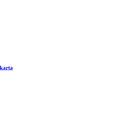
karta