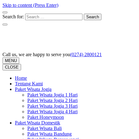
Skip to content (Press Enter)
Search for:
Call us, we are happy to serve you
(0274) 2800121
MENU
CLOSE
Home
Tentang Kami
Paket Wisata Jogja
Paket Wisata Jogja 1 Hari
Paket Wisata Jogja 2 Hari
Paket Wisata Jogja 3 Hari
Paket Wisata Jogja 4 Hari
Paket Honeymoon
Paket Wisata Domestik
Paket Wisata Bali
Paket Wisata Bandung