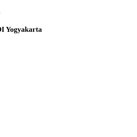
a
DI Yogyakarta