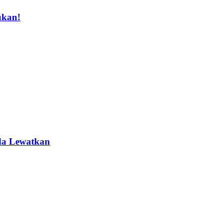
ukan!
da Lewatkan