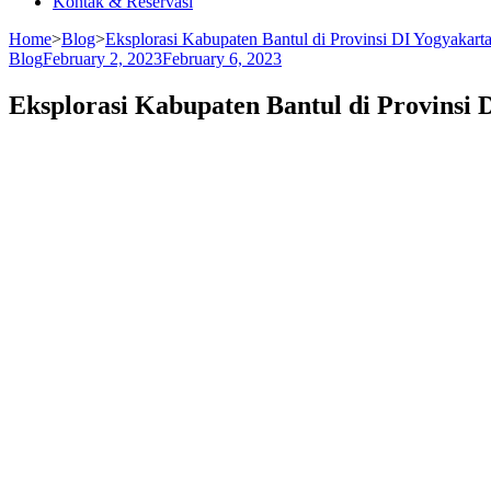
Kontak & Reservasi
Home
>
Blog
>
Eksplorasi Kabupaten Bantul di Provinsi DI Yogyakart
Blog
February 2, 2023
February 6, 2023
Eksplorasi Kabupaten Bantul di Provinsi 