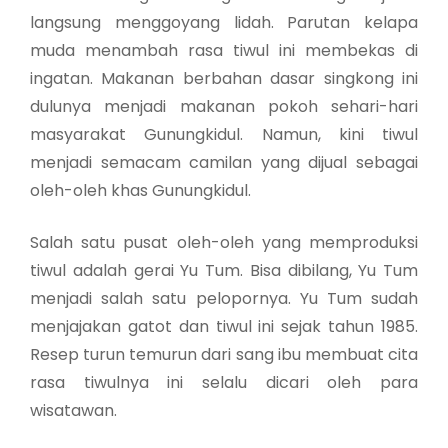
langsung menggoyang lidah. Parutan kelapa
muda menambah rasa tiwul ini membekas di
ingatan. Makanan berbahan dasar singkong ini
dulunya menjadi makanan pokoh sehari-hari
masyarakat Gunungkidul. Namun, kini tiwul
menjadi semacam camilan yang dijual sebagai
oleh-oleh khas Gunungkidul.
Salah satu pusat oleh-oleh yang memproduksi
tiwul adalah gerai Yu Tum. Bisa dibilang, Yu Tum
menjadi salah satu pelopornya. Yu Tum sudah
menjajakan gatot dan tiwul ini sejak tahun 1985.
Resep turun temurun dari sang ibu membuat cita
rasa tiwulnya ini selalu dicari oleh para
wisatawan.