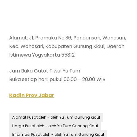
Alamat: Jl. Pramuka No.36, Pandansari, Wonosari,
Kec. Wonosari, Kabupaten Gunung Kidul, Daerah
Istimewa Yogyakarta 55812
Jam Buka Gatot Tiwul Yu Tum
Buka setiap hari: pukul 06.00 – 20.00 WIB
Kadin Prov Jabar
Alamat Pusat oleh - oleh Yu Tum Gunung Kidul
Harga Pusat oleh - oleh Yu Tum Gunung Kidul
Informasi Pusat oleh - oleh Yu Tum Gunung Kidul