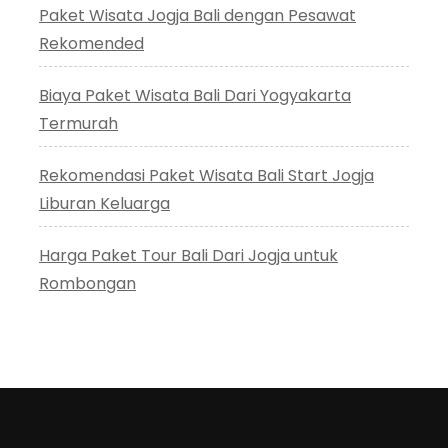
Paket Wisata Jogja Bali dengan Pesawat
Rekomended
Biaya Paket Wisata Bali Dari Yogyakarta
Termurah
Rekomendasi Paket Wisata Bali Start Jogja
Liburan Keluarga
Harga Paket Tour Bali Dari Jogja untuk
Rombongan