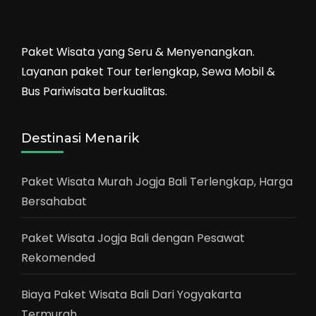
Paket Wisata yang Seru & Menyenangkan.
Layanan paket Tour terlengkap, Sewa Mobil &
Bus Pariwisata berkualitas.
Destinasi Menarik
Paket Wisata Murah Jogja Bali Terlengkap, Harga
Bersahabat
Paket Wisata Jogja Bali dengan Pesawat
Rekomended
Biaya Paket Wisata Bali Dari Yogyakarta
Termurah