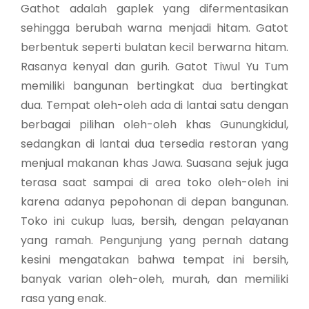
Gathot adalah gaplek yang difermentasikan
sehingga berubah warna menjadi hitam. Gatot
berbentuk seperti bulatan kecil berwarna hitam.
Rasanya kenyal dan gurih. Gatot Tiwul Yu Tum
memiliki bangunan bertingkat dua bertingkat
dua. Tempat oleh-oleh ada di lantai satu dengan
berbagai pilihan oleh-oleh khas Gunungkidul,
sedangkan di lantai dua tersedia restoran yang
menjual makanan khas Jawa. Suasana sejuk juga
terasa saat sampai di area toko oleh-oleh ini
karena adanya pepohonan di depan bangunan.
Toko ini cukup luas, bersih, dengan pelayanan
yang ramah. Pengunjung yang pernah datang
kesini mengatakan bahwa tempat ini bersih,
banyak varian oleh-oleh, murah, dan memiliki
rasa yang enak.