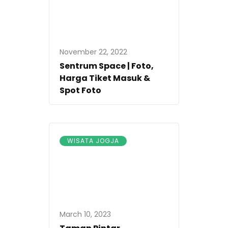
November 22, 2022
Sentrum Space | Foto,
Harga Tiket Masuk &
Spot Foto
WISATA JOGJA
March 10, 2023