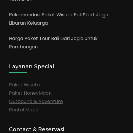
Rekomendasi Paket Wisata Bali Start Jogja
Liburan Keluarga
Harga Paket Tour Bali Dari Jogja untuk
Rombongan
Layanan Special
Paket Wisata
Paket HoneyMoon
Outbound & Adventure
Rental Mobil
Contact & Reservasi