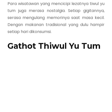
Para wisatawan yang mencicipi lezatnya tiwul yu
tum juga merasa nostalgia. Setiap gigitannya,
serasa mengulang memorinya saat masa kecil.
Dengan makanan tradisional yang dulu hampir
setiap hari dikonsumsi.
Gathot Thiwul Yu Tum