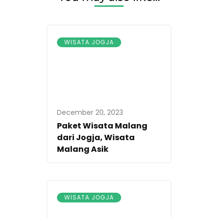
WISATA JOGJA
December 20, 2023
Paket Wisata Malang
dari Jogja, Wisata
Malang Asik
WISATA JOGJA