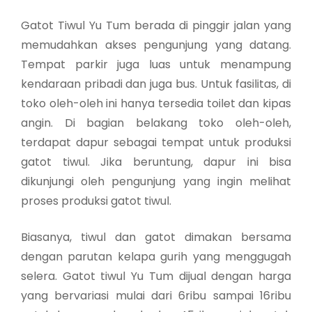
Gatot Tiwul Yu Tum berada di pinggir jalan yang
memudahkan akses pengunjung yang datang.
Tempat parkir juga luas untuk menampung
kendaraan pribadi dan juga bus. Untuk fasilitas, di
toko oleh-oleh ini hanya tersedia toilet dan kipas
angin. Di bagian belakang toko oleh-oleh,
terdapat dapur sebagai tempat untuk produksi
gatot tiwul. Jika beruntung, dapur ini bisa
dikunjungi oleh pengunjung yang ingin melihat
proses produksi gatot tiwul.
Biasanya, tiwul dan gatot dimakan bersama
dengan parutan kelapa gurih yang menggugah
selera. Gatot tiwul Yu Tum dijual dengan harga
yang bervariasi mulai dari 6ribu sampai 16ribu