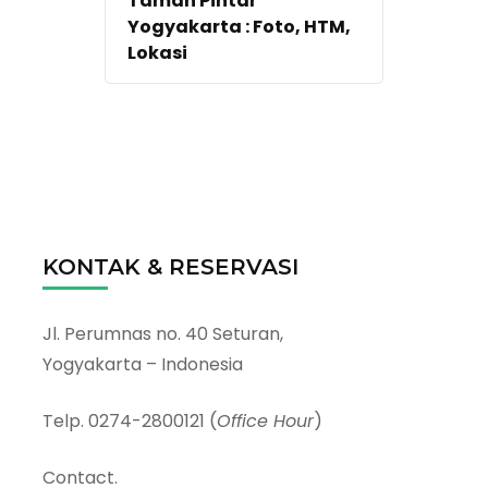
Taman Pintar
Yogyakarta : Foto, HTM,
Lokasi
KONTAK & RESERVASI
Jl. Perumnas no. 40 Seturan,
Yogyakarta – Indonesia
Telp. 0274-2800121 (
Office Hour
)
Contact.