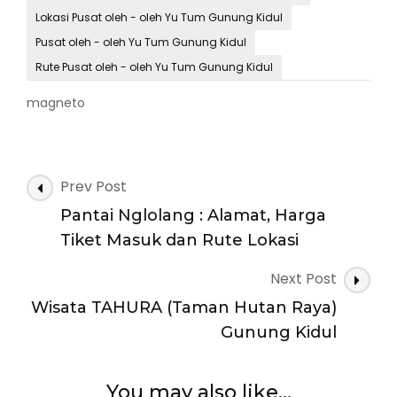
Lokasi Pusat oleh - oleh Yu Tum Gunung Kidul
Pusat oleh - oleh Yu Tum Gunung Kidul
Rute Pusat oleh - oleh Yu Tum Gunung Kidul
magneto
Post
Prev Post
Navigation
Pantai Nglolang : Alamat, Harga
Tiket Masuk dan Rute Lokasi
Next Post
Wisata TAHURA (Taman Hutan Raya)
Gunung Kidul
You may also like...